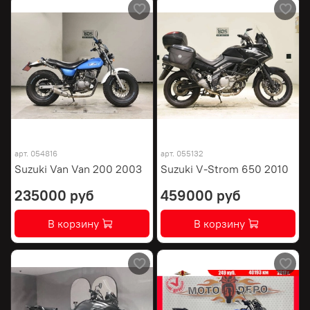
арт.
054816
арт.
055132
Suzuki Van Van 200 2003
Suzuki V-Strom 650 2010
235000 руб
459000 руб
В корзину
В корзину