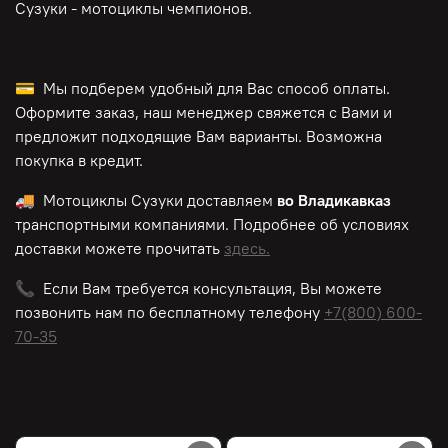
Сузуки - мотоциклы чемпионов.
💳 Мы подберем удобный для Вас способ оплаты.
Оформите заказ, наш менеджер свяжется с Вами и
предложит подходящие Вам варианты. Возможна
покупка в кредит.
🚚 Мотоциклы Сузуки доставляем
во Владикавказ
транспортными компаниями. Подробнее об условиях
доставки можете прочитать
здесь.
📞 Если Вам требуется консультация, Вы можете
позвонить нам по
бесплатному
телефону
+7(800) 600-
70-35