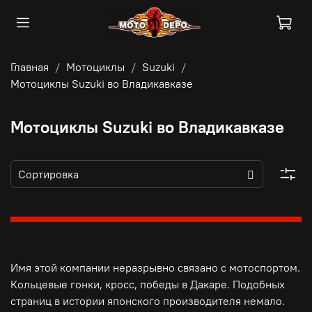
Главная
Мотоциклы
Suzuki
Мотоциклы Suzuki во Владикавказе
Мотоциклы Suzuki во Владикавказе
Имя этой компании неразрывно связано с мотоспортом.
Кольцевые гонки, кросс, победы в Дакаре. Подобных
страниц в истории японского производителя немало.