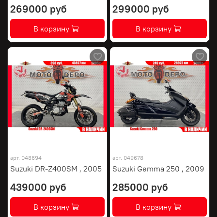
269000 руб
299000 руб
В корзину
В корзину
арт.
048694
арт.
049678
Suzuki DR-Z400SM , 2005
Suzuki Gemma 250 , 2009
439000 руб
285000 руб
В корзину
В корзину