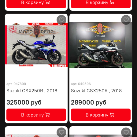
В корзину
В корзину
арт.
047899
арт.
049596
Suzuki GSX250R , 2018
Suzuki GSX250R , 2018
325000 руб
289000 руб
В корзину
В корзину