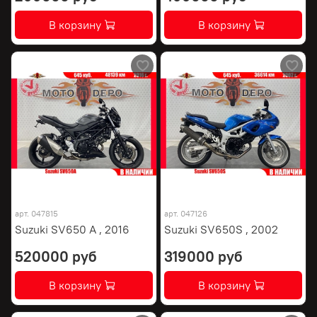
В корзину
В корзину
арт.
047815
арт.
047126
Suzuki SV650 A , 2016
Suzuki SV650S , 2002
520000 руб
319000 руб
В корзину
В корзину