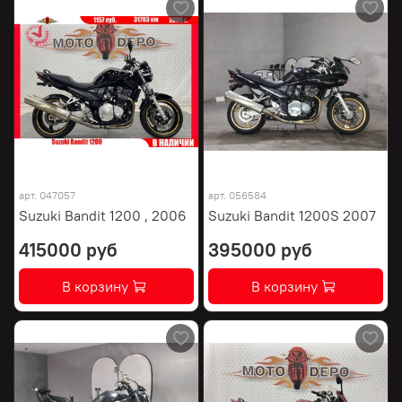
арт.
047057
арт.
056584
Suzuki Bandit 1200 , 2006
Suzuki Bandit 1200S 2007
415000 руб
395000 руб
В корзину
В корзину