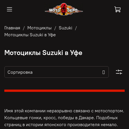
Главная
Мотоциклы
Suzuki
Мотоциклы Suzuki в Уфе
Мотоциклы Suzuki в Уфе
Имя этой компании неразрывно связано с мотоспортом.
Кольцевые гонки, кросс, победы в Дакаре. Подобных
страниц в истории японского производителя немало.