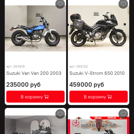
арт.
054816
арт.
055132
Suzuki Van Van 200 2003
Suzuki V-Strom 650 2010
235000 руб
459000 руб
В корзину
В корзину