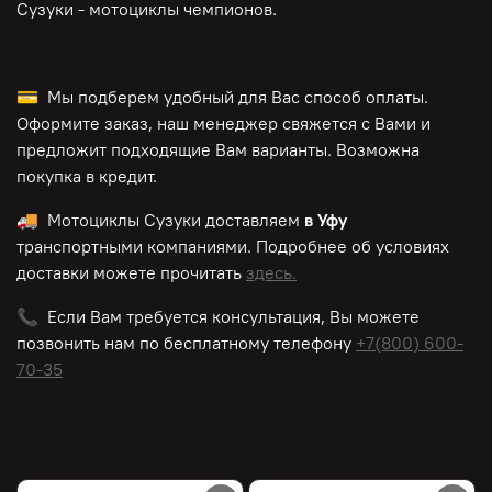
Сузуки - мотоциклы чемпионов.
💳 Мы подберем удобный для Вас способ оплаты.
Оформите заказ, наш менеджер свяжется с Вами и
предложит подходящие Вам варианты. Возможна
покупка в кредит.
🚚 Мотоциклы Сузуки доставляем
в Уфу
транспортными компаниями. Подробнее об условиях
доставки можете прочитать
здесь.
📞 Если Вам требуется консультация, Вы можете
позвонить нам по
бесплатному
телефону
+7(800) 600-
70-35