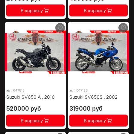
В корзину
В корзину
арт.
047815
арт.
047126
Suzuki SV650 A , 2016
Suzuki SV650S , 2002
520000 руб
319000 руб
В корзину
В корзину