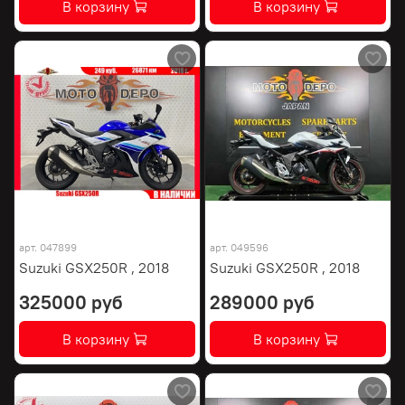
В корзину
В корзину
арт.
047899
арт.
049596
Suzuki GSX250R , 2018
Suzuki GSX250R , 2018
325000 руб
289000 руб
В корзину
В корзину