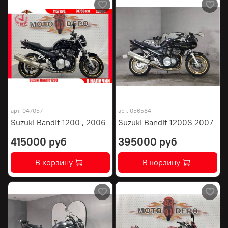
арт.
047057
арт.
056584
Suzuki Bandit 1200 , 2006
Suzuki Bandit 1200S 2007
415000 руб
395000 руб
В корзину
В корзину