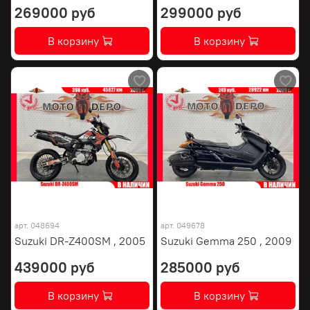
269000 руб
299000 руб
В корзину
В корзину
арт.
048694
арт.
049678
Suzuki DR-Z400SM , 2005
Suzuki Gemma 250 , 2009
439000 руб
285000 руб
В корзину
В корзину