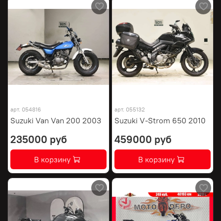
арт.
054816
арт.
055132
Suzuki Van Van 200 2003
Suzuki V-Strom 650 2010
235000 руб
459000 руб
В корзину
В корзину