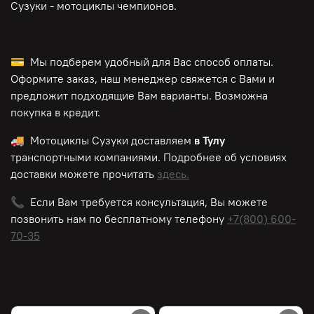
Сузуки - мотоциклы чемпионов.
💳 Мы подберем удобный для Вас способ оплаты.
Оформите заказ, наш менеджер свяжется с Вами и
предложит подходящие Вам варианты. Возможна
покупка в кредит.
🚚 Мотоциклы Сузуки доставляем
в Тулу
транспортными компаниями. Подробнее об условиях
доставки можете прочитать
здесь.
📞 Если Вам требуется консультация, Вы можете
позвонить нам по
бесплатному
телефону
+7(800) 600-
70-35