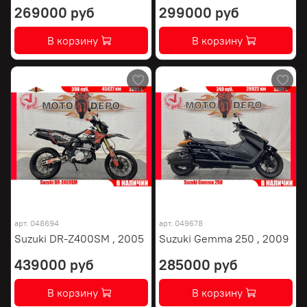
269000 руб
299000 руб
В корзину
В корзину
арт.
048694
арт.
049678
Suzuki DR-Z400SM , 2005
Suzuki Gemma 250 , 2009
439000 руб
285000 руб
В корзину
В корзину