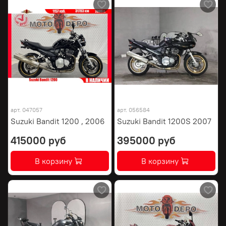
арт.
047057
арт.
056584
Suzuki Bandit 1200 , 2006
Suzuki Bandit 1200S 2007
415000 руб
395000 руб
В корзину
В корзину