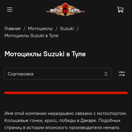
Главная
Мотоциклы
Suzuki
Мотоциклы Suzuki в Туле
Мотоциклы Suzuki в Туле
Имя этой компании неразрывно связано с мотоспортом.
Кольцевые гонки, кросс, победы в Дакаре. Подобных
страниц в истории японского производителя немало.