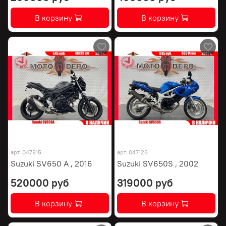
В корзину
В корзину
арт.
047815
арт.
047126
Suzuki SV650 A , 2016
Suzuki SV650S , 2002
520000 руб
319000 руб
В корзину
В корзину