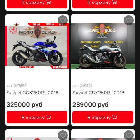
В корзину
В корзину
арт.
047899
арт.
049596
Suzuki GSX250R , 2018
Suzuki GSX250R , 2018
325000 руб
289000 руб
В корзину
В корзину