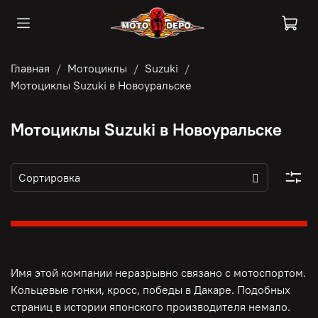
Главная
Мотоциклы
Suzuki
Мотоциклы Suzuki в Новоуральске
Мотоциклы Suzuki в Новоуральске
Имя этой компании неразрывно связано с мотоспортом.
Кольцевые гонки, кросс, победы в Дакаре. Подобных
страниц в истории японского производителя немало.