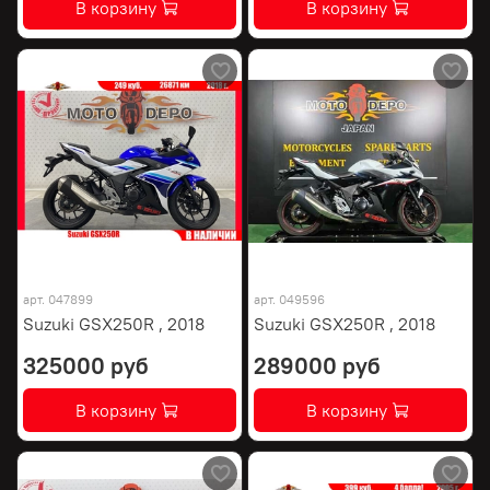
В корзину
В корзину
арт.
047899
арт.
049596
Suzuki GSX250R , 2018
Suzuki GSX250R , 2018
325000 руб
289000 руб
В корзину
В корзину