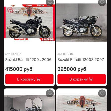
арт.
047057
арт.
056584
Suzuki Bandit 1200 , 2006
Suzuki Bandit 1200S 2007
415000 руб
395000 руб
В корзину
В корзину