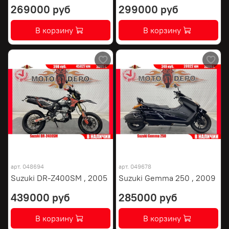
269000 руб
299000 руб
В корзину
В корзину
арт.
048694
арт.
049678
Suzuki DR-Z400SM , 2005
Suzuki Gemma 250 , 2009
439000 руб
285000 руб
В корзину
В корзину