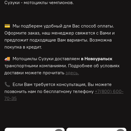
Сузуки - мотоциклы чемпионов.
💳 Мы подберем удобный для Вас способ оплаты.
Оформите заказ, наш менеджер свяжется с Вами и
предложит подходящие Вам варианты. Возможна
покупка в кредит.
🚚 Мотоциклы Сузуки доставляем
в Новоуральск
транспортными компаниями. Подробнее об условиях
доставки можете прочитать
здесь.
📞 Если Вам требуется консультация, Вы можете
позвонить нам по
бесплатному
телефону
+7(800) 600-
70-35