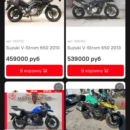
арт.
055132
арт.
056160
Suzuki V-Strom 650 2010
Suzuki V-Strom 650 2013
459000 руб
539000 руб
В корзину
В корзину