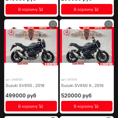
В корзину
В корзину
арт.
048583
арт.
047815
Suzuki SV650 , 2018
Suzuki SV650 A , 2016
499000 руб
520000 руб
В корзину
В корзину