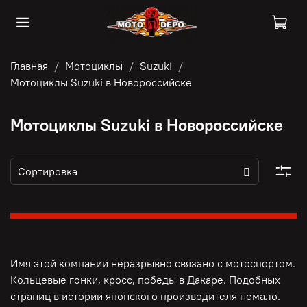
Главная
Мотоциклы
Suzuki
Мотоциклы Suzuki в Новороссийске
Мотоциклы Suzuki в Новороссийске
Имя этой компании неразрывно связано с мотоспортом.
Кольцевые гонки, кросс, победы в Дакаре. Подобных
страниц в истории японского производителя немало.