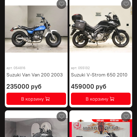
арт.
054816
арт.
055132
Suzuki Van Van 200 2003
Suzuki V-Strom 650 2010
235000 руб
459000 руб
В корзину
В корзину