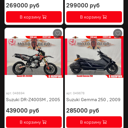
269000 руб
299000 руб
В корзину
В корзину
арт.
048694
арт.
049678
Suzuki DR-Z400SM , 2005
Suzuki Gemma 250 , 2009
439000 руб
285000 руб
В корзину
В корзину