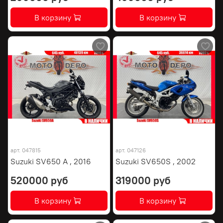
В корзину
В корзину
арт.
047815
арт.
047126
Suzuki SV650 A , 2016
Suzuki SV650S , 2002
520000 руб
319000 руб
В корзину
В корзину