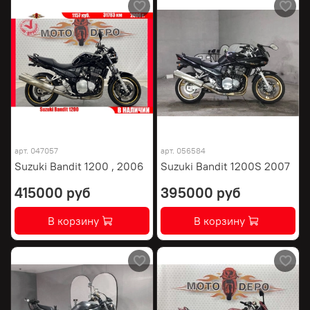
арт.
047057
арт.
056584
Suzuki Bandit 1200 , 2006
Suzuki Bandit 1200S 2007
415000 руб
395000 руб
В корзину
В корзину