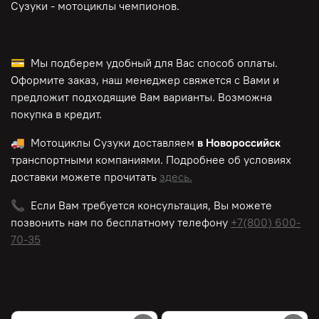
Сузуки - мотоциклы чемпионов.
💳 Мы подберем удобный для Вас способ оплаты.
Оформите заказ, наш менеджер свяжется с Вами и
предложит подходящие Вам варианты. Возможна
покупка в кредит.
🚚 Мотоциклы Сузуки доставляем
в Новороссийск
транспортными компаниями. Подробнее об условиях
доставки можете прочитать
здесь.
📞 Если Вам требуется консультация, Вы можете
позвонить нам по
бесплатному
телефону
+7(800) 600-
70-35