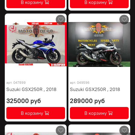
В корзину
В корзину
арт.
047899
арт.
049596
Suzuki GSX250R , 2018
Suzuki GSX250R , 2018
325000 руб
289000 руб
В корзину
В корзину