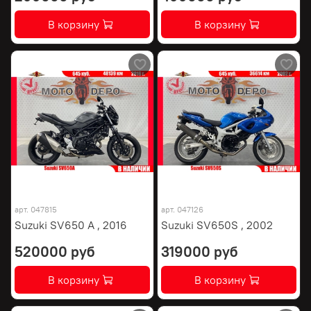
В корзину
В корзину
арт.
047815
арт.
047126
Suzuki SV650 A , 2016
Suzuki SV650S , 2002
520000 руб
319000 руб
В корзину
В корзину