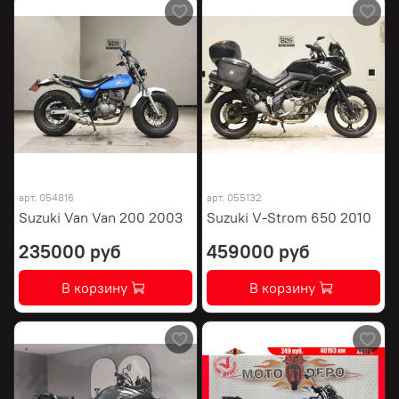
арт.
054816
арт.
055132
Suzuki Van Van 200 2003
Suzuki V-Strom 650 2010
235000 руб
459000 руб
В корзину
В корзину