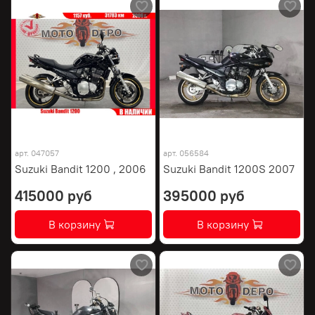
арт.
047057
арт.
056584
Suzuki Bandit 1200 , 2006
Suzuki Bandit 1200S 2007
415000 руб
395000 руб
В корзину
В корзину