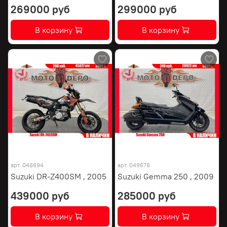
269000 руб
299000 руб
В корзину
В корзину
арт.
048694
арт.
049678
Suzuki DR-Z400SM , 2005
Suzuki Gemma 250 , 2009
439000 руб
285000 руб
В корзину
В корзину