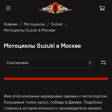
Главная
Мотоциклы
Suzuki
Мотоциклы Suzuki в Москве
Мотоциклы Suzuki в Москве
Имя этой компании неразрывно связано с мотоспортом.
Кольцевые гонки, кросс, победы в Дакаре. Подобных
страниц в истории японского производителя немало.