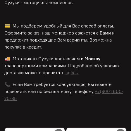
Сузуки - мотоциклы чемпионов.
💳 Мы подберем удобный для Вас способ оплаты.
Оформите заказ, наш менеджер свяжется с Вами и
предложит подходящие Вам варианты. Возможна
покупка в кредит.
🚚 Мотоциклы Сузуки доставляем
в Москву
транспортными компаниями. Подробнее об условиях
доставки можете прочитать
здесь.
📞 Если Вам требуется консультация, Вы можете
позвонить нам по
бесплатному
телефону
+7(800) 600-
70-35