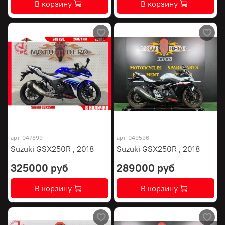
В корзину
В корзину
арт.
047899
арт.
049596
Suzuki GSX250R , 2018
Suzuki GSX250R , 2018
325000 руб
289000 руб
В корзину
В корзину