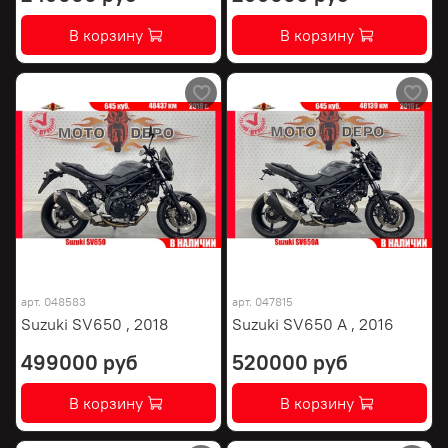
В корзину
В корзину
арт.
048583
арт.
047815
Suzuki SV650 , 2018
Suzuki SV650 A , 2016
499000 руб
520000 руб
В корзину
В корзину