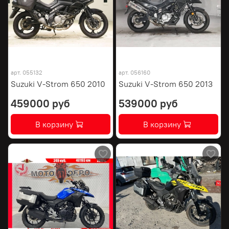
арт.
055132
арт.
056160
Suzuki V-Strom 650 2010
Suzuki V-Strom 650 2013
459000 руб
539000 руб
В корзину
В корзину