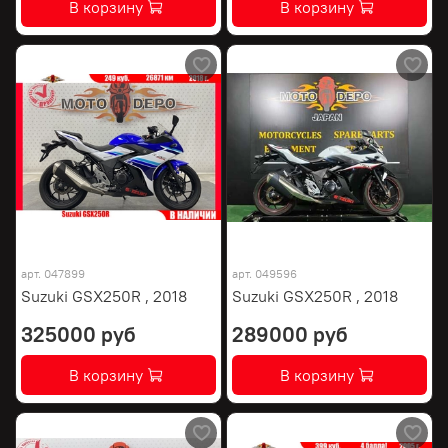
В корзину
В корзину
арт.
047899
арт.
049596
Suzuki GSX250R , 2018
Suzuki GSX250R , 2018
325000 руб
289000 руб
В корзину
В корзину