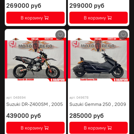
269000 руб
299000 руб
В корзину
В корзину
арт.
048694
арт.
049678
Suzuki DR-Z400SM , 2005
Suzuki Gemma 250 , 2009
439000 руб
285000 руб
В корзину
В корзину