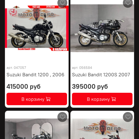
арт.
047057
арт.
056584
Suzuki Bandit 1200 , 2006
Suzuki Bandit 1200S 2007
415000 руб
395000 руб
В корзину
В корзину