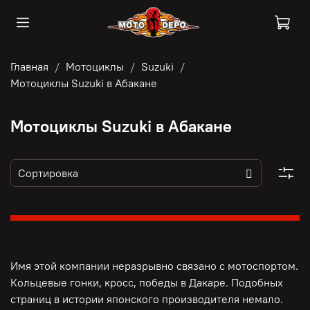
Главная
Мотоциклы
Suzuki
Мотоциклы Suzuki в Абакане
Мотоциклы Suzuki в Абакане
Имя этой компании неразрывно связано с мотоспортом.
Кольцевые гонки, кросс, победы в Дакаре. Подобных
страниц в истории японского производителя немало.