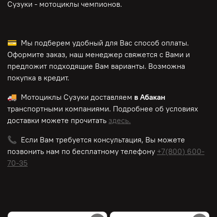
Сузуки - мотоциклы чемпионов.
💳 Мы подберем удобный для Вас способ оплаты.
Оформите заказ, наш менеджер свяжется с Вами и
предложит подходящие Вам варианты. Возможна
покупка в кредит.
🚚 Мотоциклы Сузуки доставляем
в Абакан
транспортными компаниями. Подробнее об условиях
доставки можете прочитать
здесь.
📞 Если Вам требуется консультация, Вы можете
позвонить нам по
бесплатному
телефону
+7(800) 600-
70-35