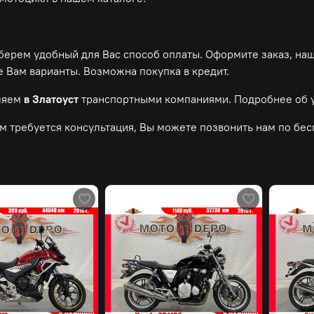
ерем удобный для Вас способ оплаты. Оформите заказ, на
 Вам варианты. Возможна покупка в кредит.
ляем
в Златоуст
транспортными компаниями. Подробнее об у
м требуется консультация, Вы можете позвонить нам по
бес