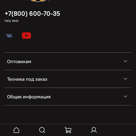
+7(800) 600-70-35
help desk
Оптовикам
Техника под заказ
Общая информация