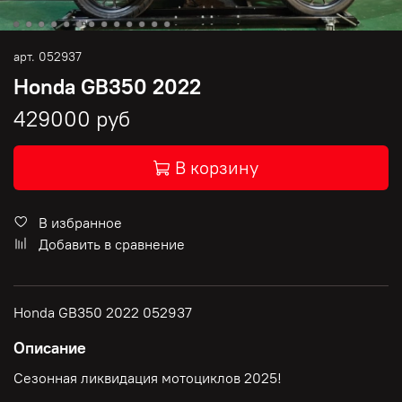
арт.
052937
Honda GB350 2022
429000 руб
В корзину
В избранное
Добавить в сравнение
Honda GB350 2022 052937
Описание
Сезонная ликвидация мотоциклов 2025!