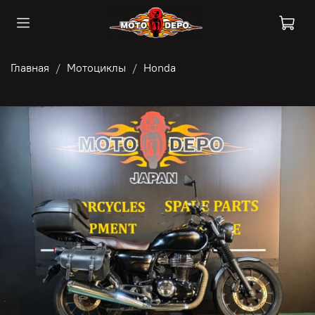
Главная
Мотоциклы
Honda