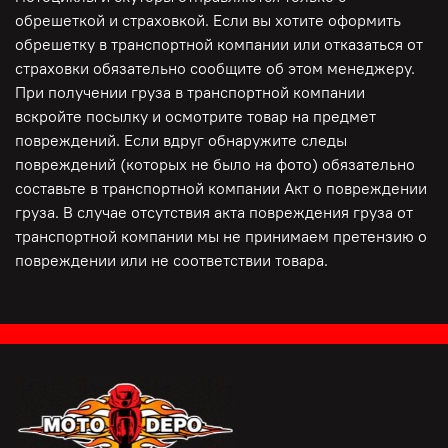
ПОГРУЗКИ, ПОДТВЕРЖДЕНИЯ СОТРУДНИКА ТК!
обрешеткой и страховкой. Если вы хотите оформить
обрешетку в транспортной компании или отказаться от
страховки обязательно сообщите об этом менеджеру.
При получении груза в транспортной компании
вскройте посылку и осмотрите товар на предмет
повреждений. Если вдруг обнаружите следы
повреждений (которых не было на фото) обязательно
составьте в транспортной компании Акт о повреждении
груза. В случае отсутствия акта повреждения груза от
транспортной компании мы не принимаем претензию о
повреждении или не соответствии товара.