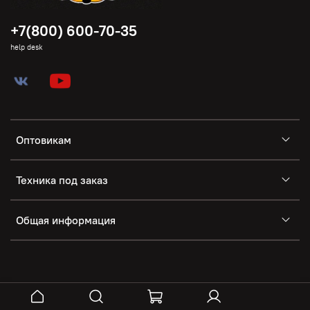
+7(800) 600-70-35
help desk
Оптовикам
Техника под заказ
Общая информация