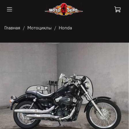
Главная
Мотоциклы
Honda