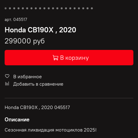
арт.
045517
Honda CB190X , 2020
299000 руб
В корзину
В избранное
Добавить в сравнение
Honda CB190X , 2020 045517
Описание
Сезонная ликвидация мотоциклов 2025!