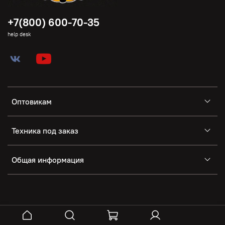
+7(800) 600-70-35
help desk
Оптовикам
Техника под заказ
Общая информация