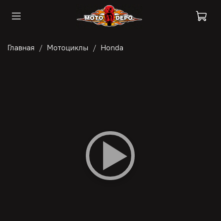
Главная
Мотоциклы
Honda