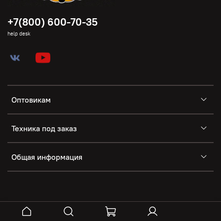
+7(800) 600-70-35
help desk
Оптовикам
Техника под заказ
Общая информация