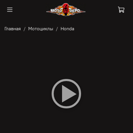
Главная
Мотоциклы
Honda