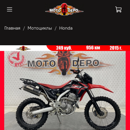
Главная
Мотоциклы
Honda