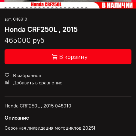
арт.
048910
Honda CRF250L , 2015
465000 руб
В корзину
В избранное
Добавить в сравнение
Honda CRF250L , 2015 048910
Описание
Сезонная ликвидация мотоциклов 2025!