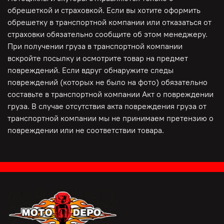
обрешеткой и страховкой. Если вы хотите оформить
обрешетку в транспортной компании или отказаться от
страховки обязательно сообщите об этом менеджеру.
При получении груза в транспортной компании
вскройте посылку и осмотрите товар на предмет
повреждений. Если вдруг обнаружите следы
повреждений (которых не было на фото) обязательно
составьте в транспортной компании Акт о повреждении
груза. В случае отсутствия акта повреждения груза от
транспортной компании мы не принимаем претензию о
повреждении или не соответствии товара.