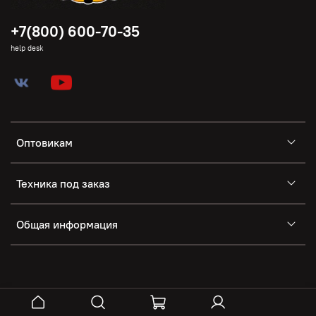
+7(800) 600-70-35
help desk
Оптовикам
Техника под заказ
Общая информация