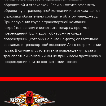
обрешеткой и страховкой. Если вы хотите оформить
обрешетку в транспортной компании или отказаться от
страховки обязательно сообщите об этом менеджеру.
При получении груза в транспортной компании
вскройте посылку и осмотрите товар на предмет
повреждений. Если вдруг обнаружите следы
повреждений (которых не было на фото) обязательно
составьте в транспортной компании Акт о повреждении
груза. В случае отсутствия акта повреждения груза от
транспортной компании мы не принимаем претензию о
повреждении или не соответствии товара.