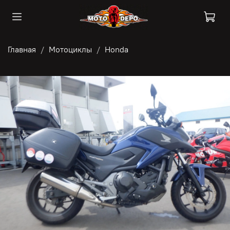
Главная
Мотоциклы
Honda