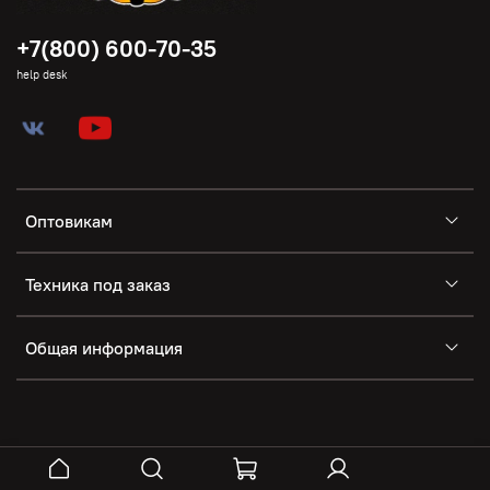
+7(800) 600-70-35
help desk
Оптовикам
Техника под заказ
Общая информация