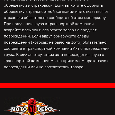
обрешеткой и страховкой. Если вы хотите оформить
обрешетку в транспортной компании или отказаться от
страховки обязательно сообщите об этом менеджеру.
При получении груза в транспортной компании
вскройте посылку и осмотрите товар на предмет
повреждений. Если вдруг обнаружите следы
повреждений (которых не было на фото) обязательно
составьте в транспортной компании Акт о повреждении
груза. В случае отсутствия акта повреждения груза от
транспортной компании мы не принимаем претензию о
повреждении или не соответствии товара.