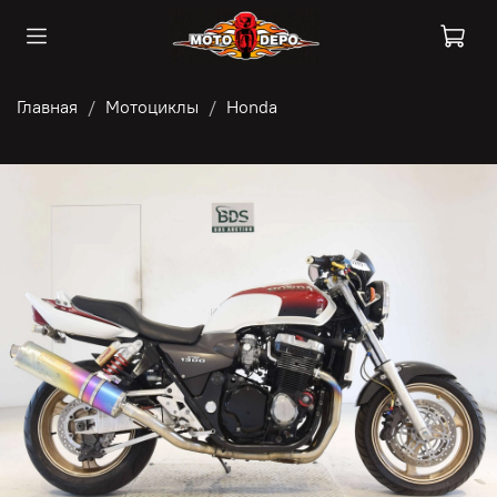
Главная
Мотоциклы
Honda