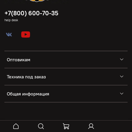
+7(800) 600-70-35
help desk
Оптовикам
Техника под заказ
Общая информация