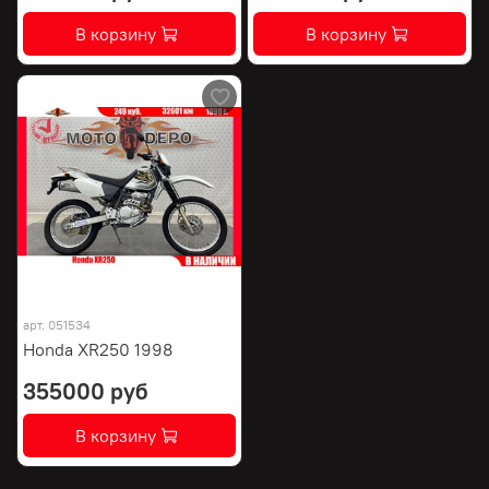
В корзину
В корзину
арт.
051534
Honda XR250 1998
355000 руб
В корзину