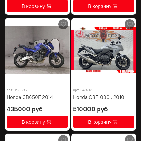
В корзину
В корзину
арт.
053685
арт.
048713
Honda CB650F 2014
Honda CBF1000 , 2010
435000 руб
510000 руб
В корзину
В корзину