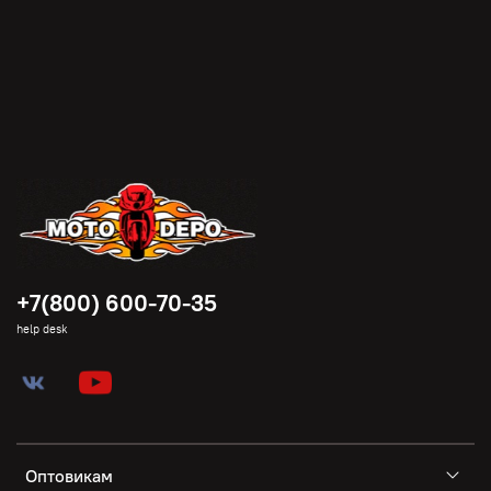
+7(800) 600-70-35
help desk
Оптовикам