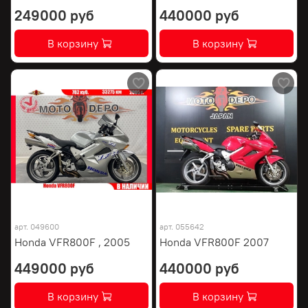
249000 руб
440000 руб
В корзину
В корзину
арт.
049600
арт.
055642
Honda VFR800F , 2005
Honda VFR800F 2007
449000 руб
440000 руб
В корзину
В корзину