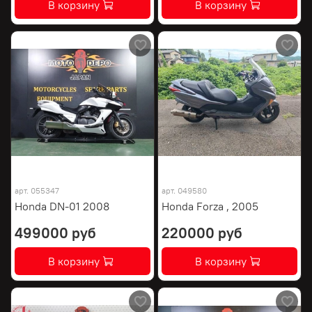
В корзину
В корзину
арт.
055347
арт.
049580
Honda DN-01 2008
Honda Forza , 2005
499000 руб
220000 руб
В корзину
В корзину