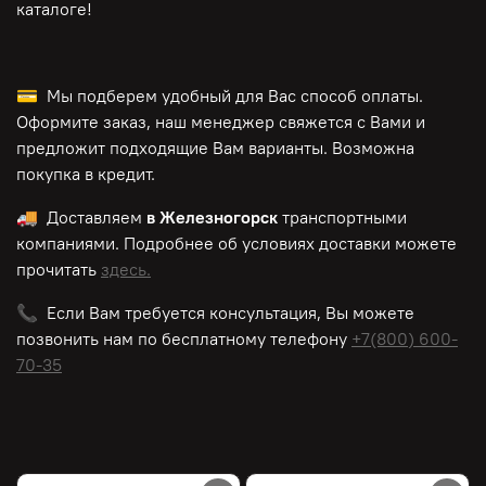
каталоге!
💳 Мы подберем удобный для Вас способ оплаты.
Оформите заказ, наш менеджер свяжется с Вами и
предложит подходящие Вам варианты. Возможна
покупка в кредит.
🚚 Доставляем
в Железногорск
транспортными
компаниями. Подробнее об условиях доставки можете
прочитать
здесь.
📞 Если Вам требуется консультация, Вы можете
позвонить нам по
бесплатному
телефону
+7(800) 600-
70-35