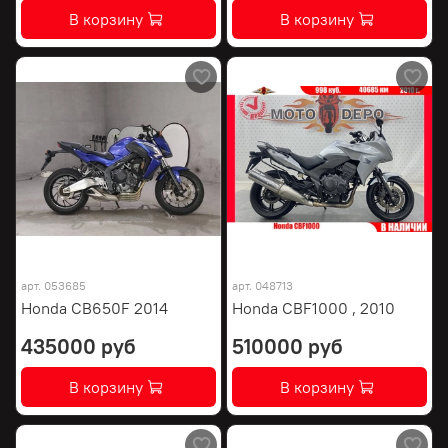
В корзину
В корзину
арт.
053685
арт.
048713
Honda CB650F 2014
Honda CBF1000 , 2010
435000 руб
510000 руб
В корзину
В корзину