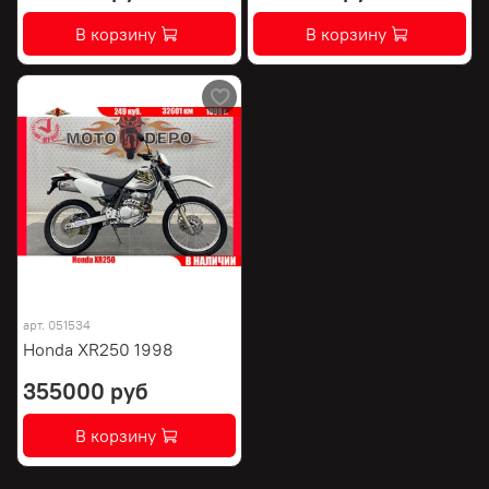
В корзину
В корзину
арт.
051534
Honda XR250 1998
355000 руб
В корзину