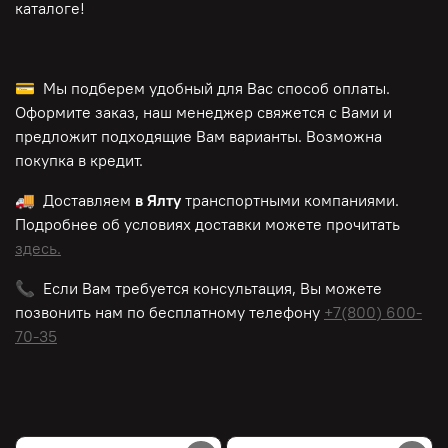
каталоге!
💳 Мы подберем удобный для Вас способ оплаты.
Оформите заказ, наш менеджер свяжется с Вами и
предложит подходящие Вам варианты. Возможна
покупка в кредит.
🚚 Доставляем
в Ялту
транспортными компаниями.
Подробнее об условиях доставки можете прочитать
здесь.
📞 Если Вам требуется консультация, Вы можете
позвонить нам по
бесплатному
телефону
+7(800) 600-
70-35