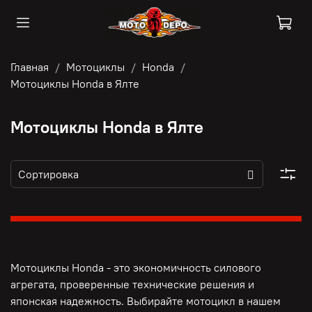
Главная
Мотоциклы
Honda
Мотоциклы Honda в Ялте
Мотоциклы Honda в Ялте
Мотоциклы Honda - это э
кономичность силового
агрегата, п
роверенные технические решения и
японская надежность. Выбирайте мотоцикл в нашем