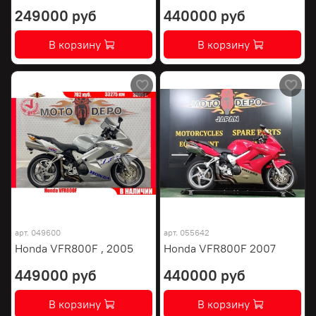
249000 руб
440000 руб
В корзину
В корзину
арт.
049600
арт.
055642
Honda VFR800F , 2005
Honda VFR800F 2007
449000 руб
440000 руб
В корзину
В корзину