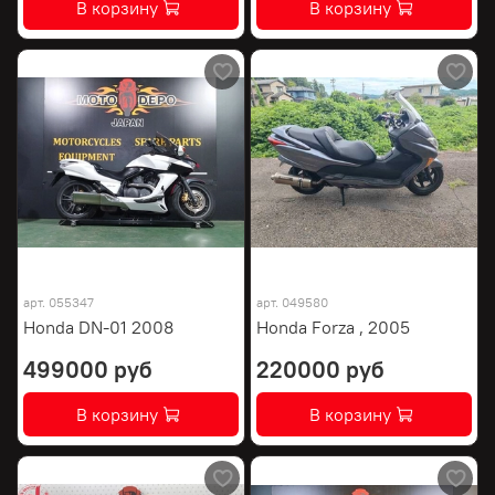
В корзину
В корзину
арт.
055347
арт.
049580
Honda DN-01 2008
Honda Forza , 2005
499000 руб
220000 руб
В корзину
В корзину