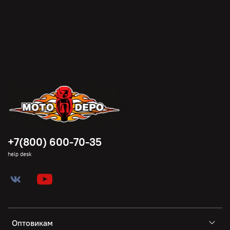
+7(800) 600-70-35
help desk
Оптовикам