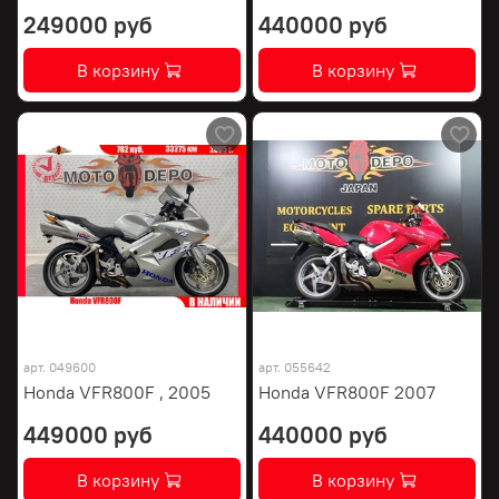
249000 руб
440000 руб
В корзину
В корзину
арт.
049600
арт.
055642
Honda VFR800F , 2005
Honda VFR800F 2007
449000 руб
440000 руб
В корзину
В корзину