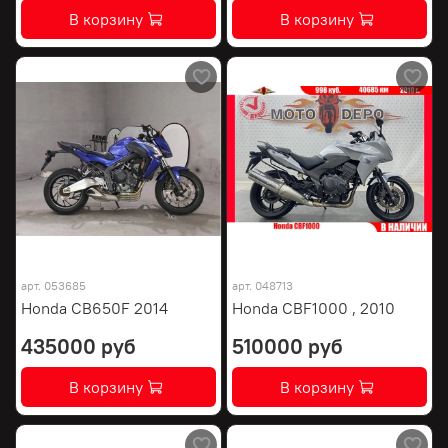
В корзину
В корзину
арт.
053685
арт.
048713
Honda CB650F 2014
Honda CBF1000 , 2010
435000 руб
510000 руб
В корзину
В корзину