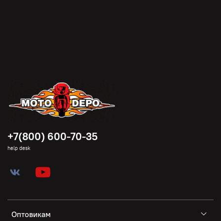
+7(800) 600-70-35
help desk
Оптовикам