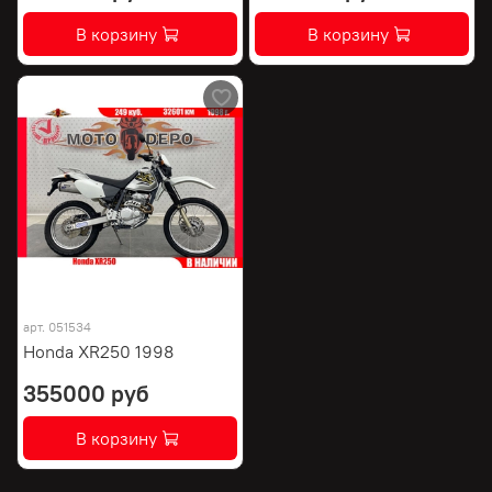
В корзину
В корзину
арт.
051534
Honda XR250 1998
355000 руб
В корзину