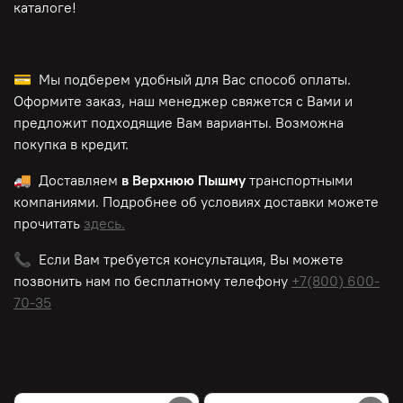
каталоге!
💳 Мы подберем удобный для Вас способ оплаты.
Оформите заказ, наш менеджер свяжется с Вами и
предложит подходящие Вам варианты. Возможна
покупка в кредит.
🚚 Доставляем
в Верхнюю Пышму
транспортными
компаниями. Подробнее об условиях доставки можете
прочитать
здесь.
📞 Если Вам требуется консультация, Вы можете
позвонить нам по
бесплатному
телефону
+7(800) 600-
70-35