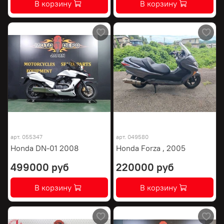
В корзину
В корзину
арт.
055347
арт.
049580
Honda DN-01 2008
Honda Forza , 2005
499000 руб
220000 руб
В корзину
В корзину