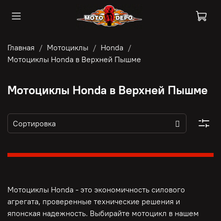
Главная
Мотоциклы
Honda
Мотоциклы Honda в Верхней Пышме
Мотоциклы Honda в Верхней Пышме
Мотоциклы Honda - это э
кономичность силового
агрегата, п
роверенные технические решения и
японская надежность. Выбирайте мотоцикл в нашем