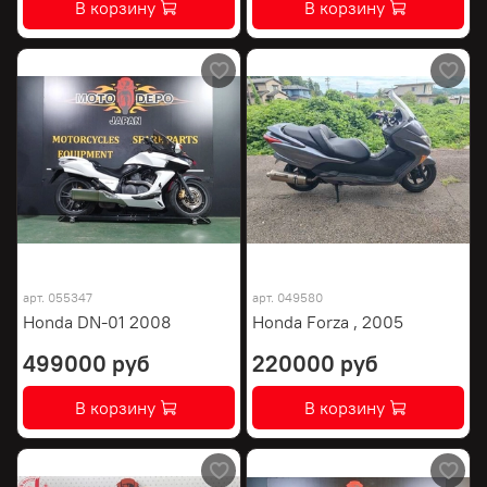
В корзину
В корзину
арт.
055347
арт.
049580
Honda DN-01 2008
Honda Forza , 2005
499000 руб
220000 руб
В корзину
В корзину