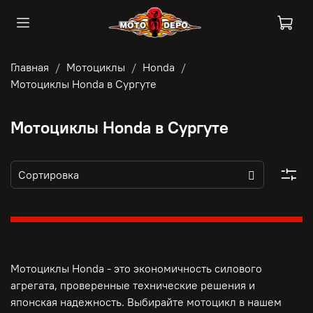
Главная
Мотоциклы
Honda
Мотоциклы Honda в Сургуте
Мотоциклы Honda в Сургуте
Мотоциклы Honda - это э
кономичность силового
агрегата, п
роверенные технические решения и
японская надежность. Выбирайте мотоцикл в нашем