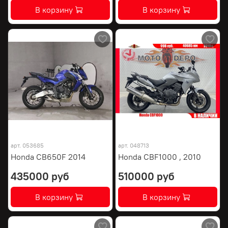
В корзину
В корзину
арт.
053685
арт.
048713
Honda CB650F 2014
Honda CBF1000 , 2010
435000 руб
510000 руб
В корзину
В корзину