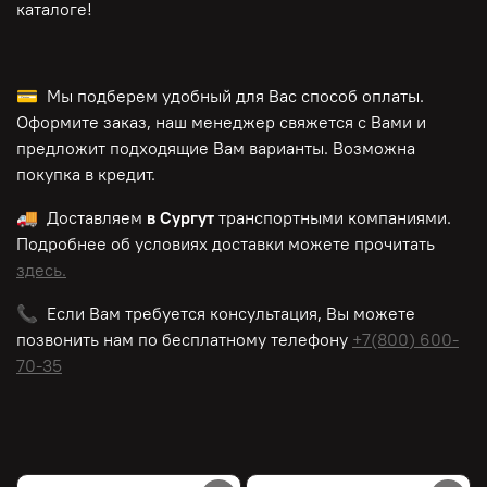
каталоге!
💳 Мы подберем удобный для Вас способ оплаты.
Оформите заказ, наш менеджер свяжется с Вами и
предложит подходящие Вам варианты. Возможна
покупка в кредит.
🚚 Доставляем
в Сургут
транспортными компаниями.
Подробнее об условиях доставки можете прочитать
здесь.
📞 Если Вам требуется консультация, Вы можете
позвонить нам по
бесплатному
телефону
+7(800) 600-
70-35