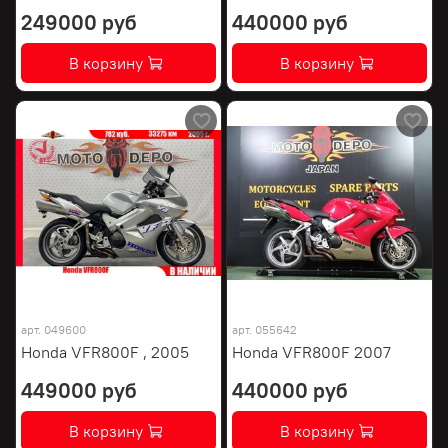
249000 руб
440000 руб
В корзину
В корзину
арт.
049600
арт.
055642
Honda VFR800F , 2005
Honda VFR800F 2007
449000 руб
440000 руб
В корзину
В корзину