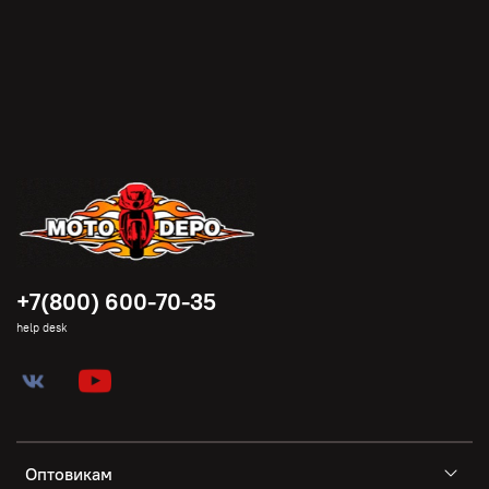
+7(800) 600-70-35
help desk
Оптовикам