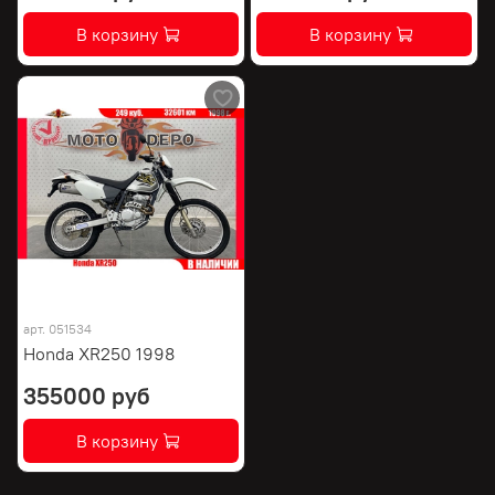
В корзину
В корзину
арт.
051534
Honda XR250 1998
355000 руб
В корзину