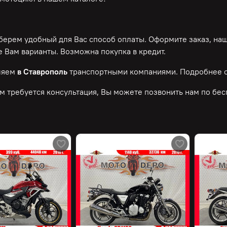
ерем удобный для Вас способ оплаты. Оформите заказ, на
 Вам варианты. Возможна покупка в кредит.
ляем
в Ставрополь
транспортными компаниями. Подробнее о
м требуется консультация, Вы можете позвонить нам по
бес