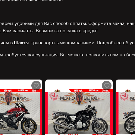
ерем удобный для Вас способ оплаты. Оформите заказ, на
 Вам варианты. Возможна покупка в кредит.
ляем
в Шахты
транспортными компаниями. Подробнее об ус
м требуется консультация, Вы можете позвонить нам по
бес