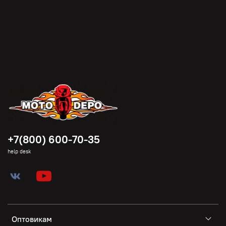
+7(800) 600-70-35
help desk
Оптовикам