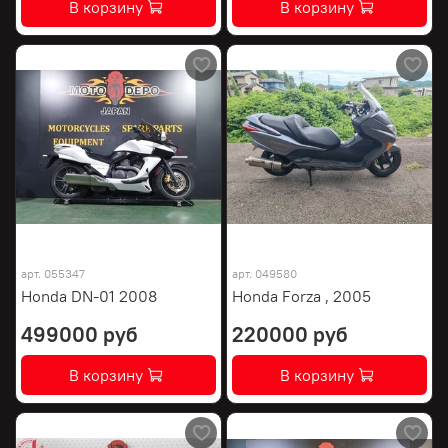
В корзину
В корзину
арт.
055347
арт.
049580
Honda DN-01 2008
Honda Forza , 2005
499000 руб
220000 руб
В корзину
В корзину