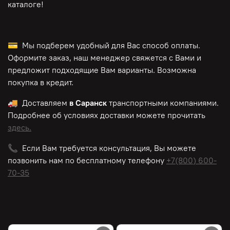
каталоге!
💳 Мы подберем удобный для Вас способ оплаты.
Оформите заказ, наш менеджер свяжется с Вами и
предложит подходящие Вам варианты. Возможна
покупка в кредит.
🚚 Доставляем
в Саранск
транспортными компаниями.
Подробнее об условиях доставки можете прочитать
здесь.
📞 Если Вам требуется консультация, Вы можете
позвонить нам по
бесплатному
телефону
+7(800) 600-
70-35