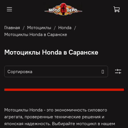
Главная
Мотоциклы
Honda
Мотоциклы Honda в Саранске
Мотоциклы Honda в Саранске
Мотоциклы Honda - это э
кономичность силового
агрегата, п
роверенные технические решения и
японская надежность. Выбирайте мотоцикл в нашем