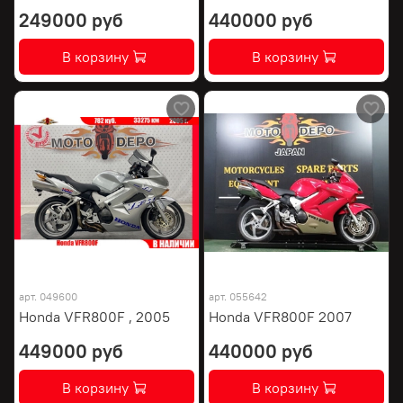
249000 руб
440000 руб
В корзину
В корзину
арт.
049600
арт.
055642
Honda VFR800F , 2005
Honda VFR800F 2007
449000 руб
440000 руб
В корзину
В корзину