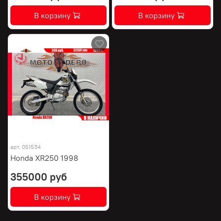
В корзину
В корзину
арт.
051534
Honda XR250 1998
355000 руб
В корзину