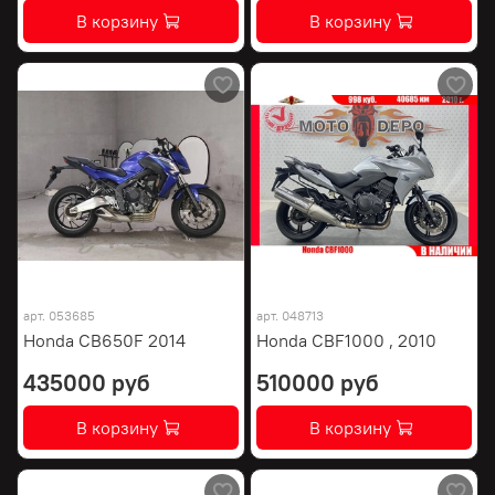
В корзину
В корзину
арт.
053685
арт.
048713
Honda CB650F 2014
Honda CBF1000 , 2010
435000 руб
510000 руб
В корзину
В корзину