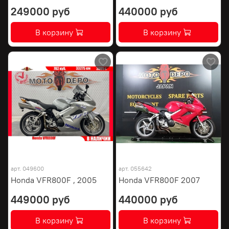
249000 руб
440000 руб
В корзину
В корзину
арт.
049600
арт.
055642
Honda VFR800F , 2005
Honda VFR800F 2007
449000 руб
440000 руб
В корзину
В корзину