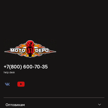
+7(800) 600-70-35
help desk
Оптовикам