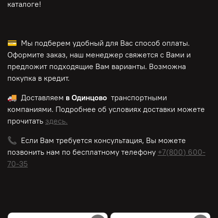
каталоге!
💳 Мы подберем удобный для Вас способ оплаты.
Оформите заказ, наш менеджер свяжется с Вами и
предложит подходящие Вам варианты. Возможна
покупка в кредит.
🚚 Доставляем
в Одинцово
транспортными
компаниями. Подробнее об условиях доставки можете
прочитать
здесь.
📞 Если Вам требуется консультация, Вы можете
позвонить нам по
бесплатному
телефону
+7(800) 600-
70-35