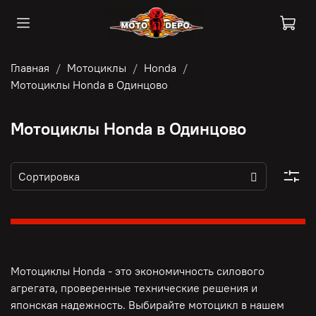
Главная
Мотоциклы
Honda
Мотоциклы Honda в Одинцово
Мотоциклы Honda в Одинцово
Мотоциклы Honda - это э
кономичность силового
агрегата, п
роверенные технические решения и
японская надежность. Выбирайте мотоцикл в нашем