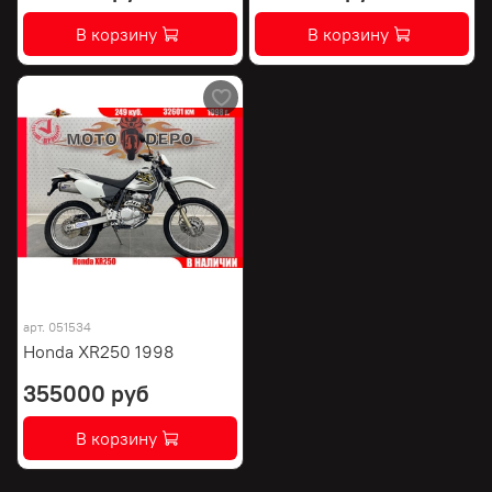
В корзину
В корзину
арт.
051534
Honda XR250 1998
355000 руб
В корзину