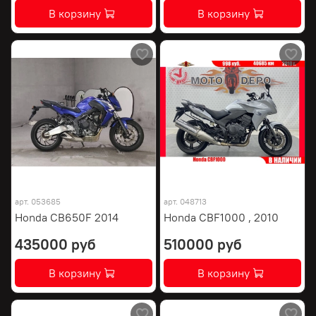
В корзину
В корзину
арт.
053685
арт.
048713
Honda CB650F 2014
Honda CBF1000 , 2010
435000 руб
510000 руб
В корзину
В корзину