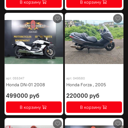
В корзину
В корзину
арт.
055347
арт.
049580
Honda DN-01 2008
Honda Forza , 2005
499000 руб
220000 руб
В корзину
В корзину