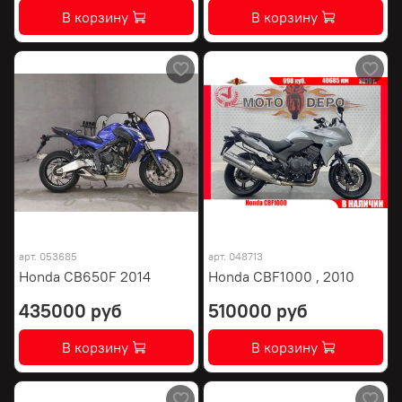
В корзину
В корзину
арт.
053685
арт.
048713
Honda CB650F 2014
Honda CBF1000 , 2010
435000 руб
510000 руб
В корзину
В корзину