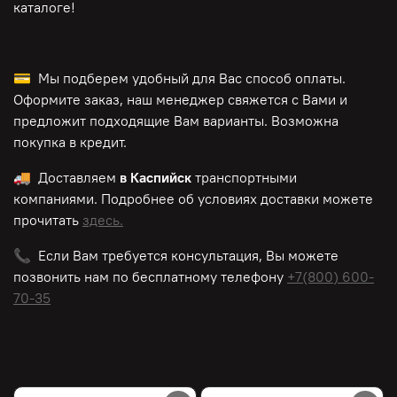
каталоге!
💳 Мы подберем удобный для Вас способ оплаты.
Оформите заказ, наш менеджер свяжется с Вами и
предложит подходящие Вам варианты. Возможна
покупка в кредит.
🚚 Доставляем
в Каспийск
транспортными
компаниями. Подробнее об условиях доставки можете
прочитать
здесь.
📞 Если Вам требуется консультация, Вы можете
позвонить нам по
бесплатному
телефону
+7(800) 600-
70-35