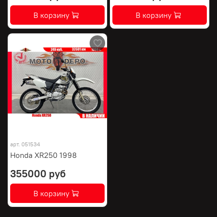
В корзину
В корзину
арт.
051534
Honda XR250 1998
355000 руб
В корзину