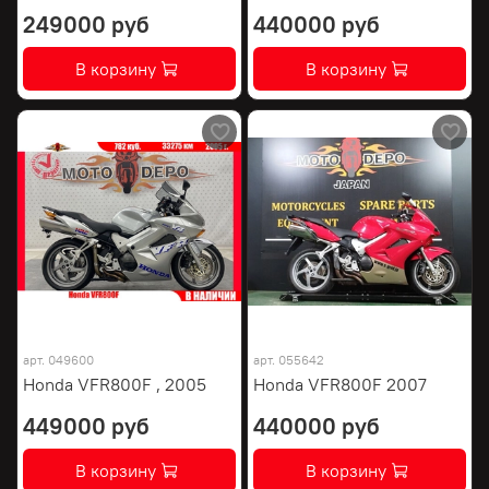
249000 руб
440000 руб
В корзину
В корзину
арт.
049600
арт.
055642
Honda VFR800F , 2005
Honda VFR800F 2007
449000 руб
440000 руб
В корзину
В корзину