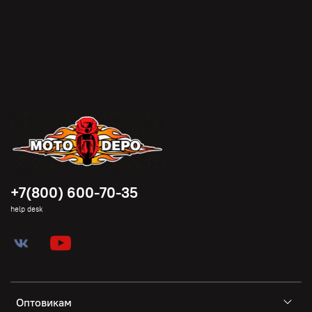
+7(800) 600-70-35
help desk
Оптовикам