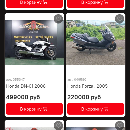
В корзину
В корзину
арт.
055347
арт.
049580
Honda DN-01 2008
Honda Forza , 2005
499000 руб
220000 руб
В корзину
В корзину