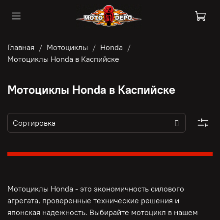
Главная
Мотоциклы
Honda
Мотоциклы Honda в Каспийске
Мотоциклы Honda в Каспийске
Мотоциклы Honda - это э
кономичность силового
агрегата, п
роверенные технические решения и
японская надежность. Выбирайте мотоцикл в нашем