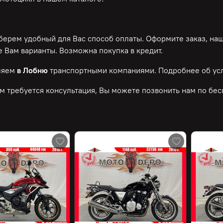
ерем удобный для Вас способ оплаты. Оформите заказ, на
 Вам варианты. Возможна покупка в кредит.
ляем
в Лобню
транспортными компаниями. Подробнее об усл
м требуется консультация, Вы можете позвонить нам по
бес