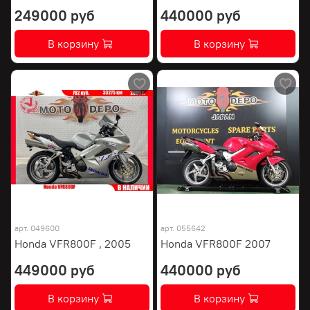
249000 руб
440000 руб
В корзину
В корзину
арт.
049600
арт.
055642
Honda VFR800F , 2005
Honda VFR800F 2007
449000 руб
440000 руб
В корзину
В корзину