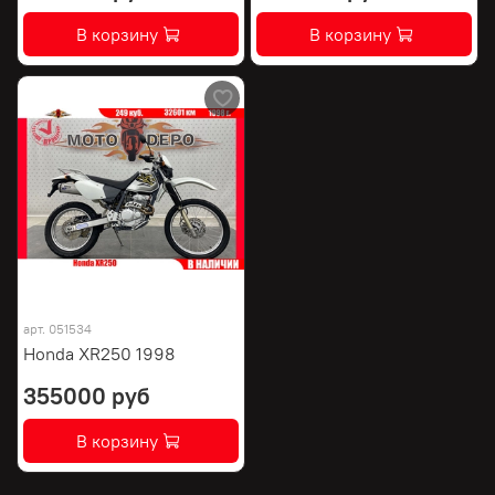
В корзину
В корзину
арт.
051534
Honda XR250 1998
355000 руб
В корзину