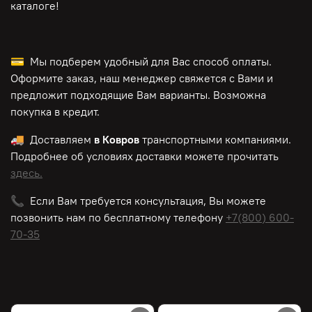
каталоге!
💳 Мы подберем удобный для Вас способ оплаты.
Оформите заказ, наш менеджер свяжется с Вами и
предложит подходящие Вам варианты. Возможна
покупка в кредит.
🚚 Доставляем
в Ковров
транспортными компаниями.
Подробнее об условиях доставки можете прочитать
здесь.
📞 Если Вам требуется консультация, Вы можете
позвонить нам по
бесплатному
телефону
+7(800) 600-
70-35