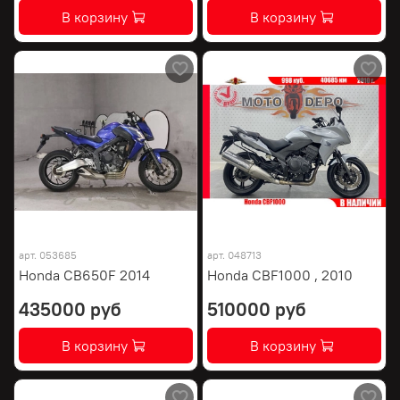
В корзину
В корзину
арт.
053685
арт.
048713
Honda CB650F 2014
Honda CBF1000 , 2010
435000 руб
510000 руб
В корзину
В корзину