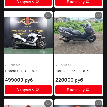
В корзину
В корзину
арт.
055347
арт.
049580
Honda DN-01 2008
Honda Forza , 2005
499000 руб
220000 руб
В корзину
В корзину