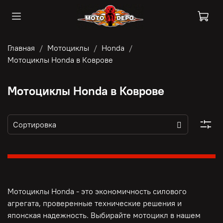
Главная
Мотоциклы
Honda
Мотоциклы Honda в Коврове
Мотоциклы Honda в Коврове
Мотоциклы Honda - это э
кономичность силового
агрегата, п
роверенные технические решения и
японская надежность. Выбирайте мотоцикл в нашем