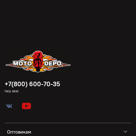
+7(800) 600-70-35
help desk
Оптовикам