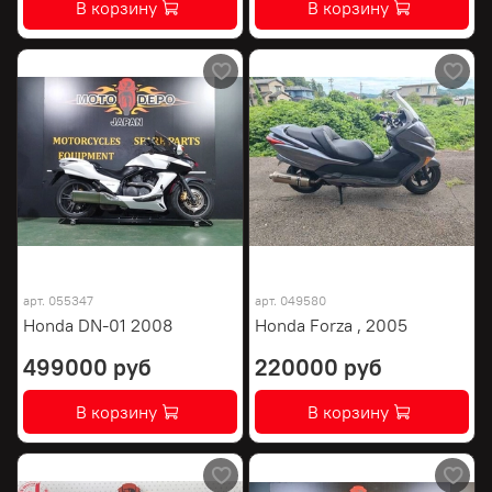
В корзину
В корзину
арт.
055347
арт.
049580
Honda DN-01 2008
Honda Forza , 2005
499000 руб
220000 руб
В корзину
В корзину