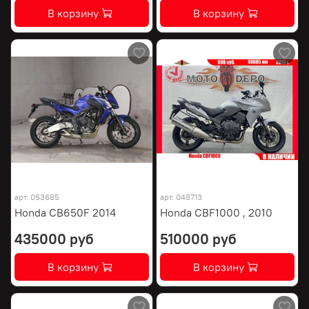
В корзину
В корзину
арт.
053685
арт.
048713
Honda CB650F 2014
Honda CBF1000 , 2010
435000 руб
510000 руб
В корзину
В корзину