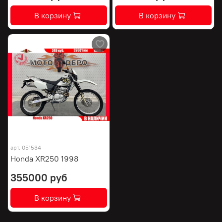
В корзину
В корзину
арт.
051534
Honda XR250 1998
355000 руб
В корзину