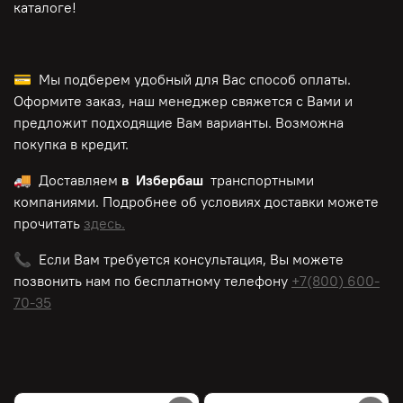
каталоге!
💳 Мы подберем удобный для Вас способ оплаты.
Оформите заказ, наш менеджер свяжется с Вами и
предложит подходящие Вам варианты. Возможна
покупка в кредит.
🚚 Доставляем
в Избербаш
транспортными
компаниями. Подробнее об условиях доставки можете
прочитать
здесь.
📞 Если Вам требуется консультация, Вы можете
позвонить нам по
бесплатному
телефону
+7(800) 600-
70-35