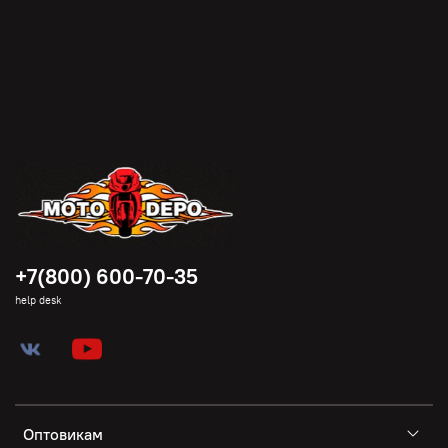
+7(800) 600-70-35
help desk
Оптовикам