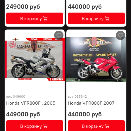
249000 руб
440000 руб
В корзину
В корзину
арт.
049600
арт.
055642
Honda VFR800F , 2005
Honda VFR800F 2007
449000 руб
440000 руб
В корзину
В корзину