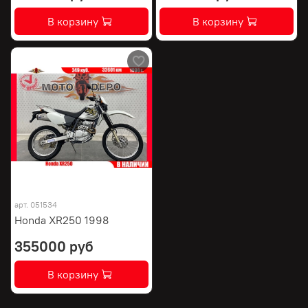
В корзину
В корзину
арт.
051534
Honda XR250 1998
355000 руб
В корзину