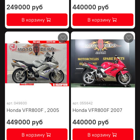
249000 руб
440000 руб
В корзину
В корзину
арт.
049600
арт.
055642
Honda VFR800F , 2005
Honda VFR800F 2007
449000 руб
440000 руб
В корзину
В корзину