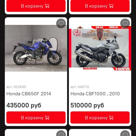
В корзину
В корзину
арт.
053685
арт.
048713
Honda CB650F 2014
Honda CBF1000 , 2010
435000 руб
510000 руб
В корзину
В корзину