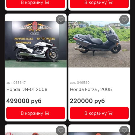
В корзину
В корзину
арт.
055347
арт.
049580
Honda DN-01 2008
Honda Forza , 2005
499000 руб
220000 руб
В корзину
В корзину