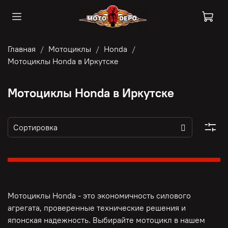
Главная
Мотоциклы
Honda
Мотоциклы Honda в Иркутске
Мотоциклы Honda в Иркутске
Мотоциклы Honda - это э
кономичность силового
агрегата, п
роверенные технические решения и
японская надежность. Выбирайте мотоцикл в нашем