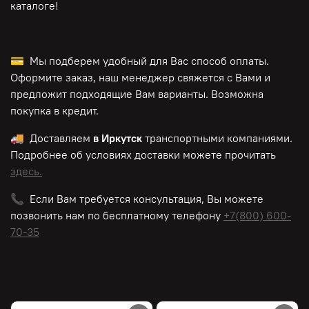
каталоге!
💳 Мы подберем удобный для Вас способ оплаты.
Оформите заказ, наш менеджер свяжется с Вами и
предложит подходящие Вам варианты. Возможна
покупка в кредит.
🚚 Доставляем
в Иркутск
транспортными компаниями.
Подробнее об условиях доставки можете прочитать
здесь.
📞 Если Вам требуется консультация, Вы можете
позвонить нам по
бесплатному
телефону
+7(800) 600-
70-35