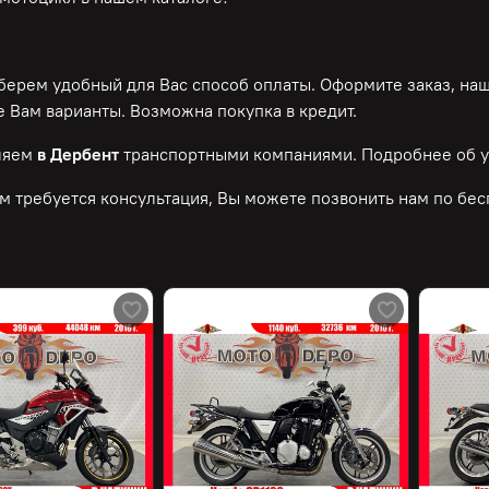
ерем удобный для Вас способ оплаты. Оформите заказ, на
 Вам варианты. Возможна покупка в кредит.
ляем
в Дербент
транспортными компаниями. Подробнее об у
м требуется консультация, Вы можете позвонить нам по
бес