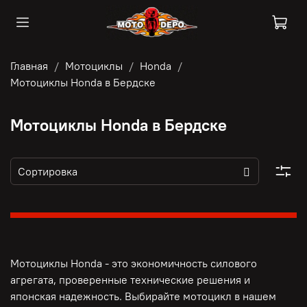
Главная
Мотоциклы
Honda
Мотоциклы Honda в Бердске
Мотоциклы Honda в Бердске
Мотоциклы Honda - это э
кономичность силового
агрегата, п
роверенные технические решения и
японская надежность. Выбирайте мотоцикл в нашем