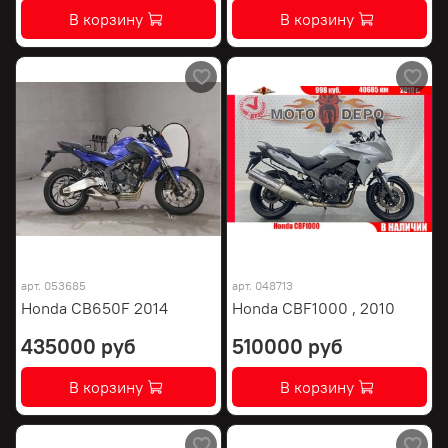
В корзину
В корзину
арт.
053685
арт.
048713
Honda CB650F 2014
Honda CBF1000 , 2010
435000 руб
510000 руб
В корзину
В корзину