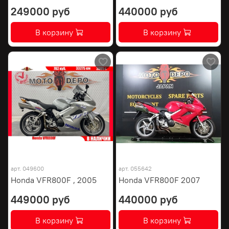
249000 руб
440000 руб
В корзину
В корзину
арт.
049600
арт.
055642
Honda VFR800F , 2005
Honda VFR800F 2007
449000 руб
440000 руб
В корзину
В корзину