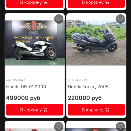
В корзину
В корзину
арт.
055347
арт.
049580
Honda DN-01 2008
Honda Forza , 2005
499000 руб
220000 руб
В корзину
В корзину