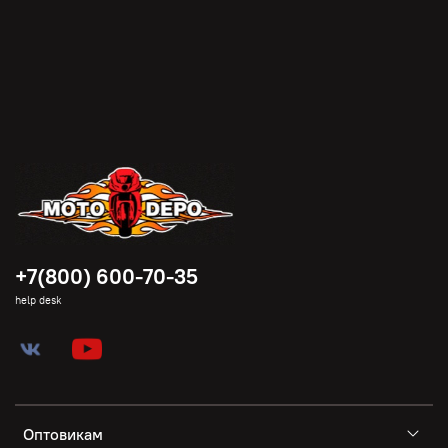
+7(800) 600-70-35
help desk
Оптовикам