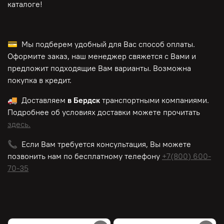
каталоге!
💳 Мы подберем удобный для Вас способ оплаты.
Оформите заказ, наш менеджер свяжется с Вами и
предложит подходящие Вам варианты. Возможна
покупка в кредит.
🚚 Доставляем
в Бердск
транспортными компаниями.
Подробнее об условиях доставки можете прочитать
здесь.
📞 Если Вам требуется консультация, Вы можете
позвонить нам по
бесплатному
телефону
+7(800) 600-
70-35