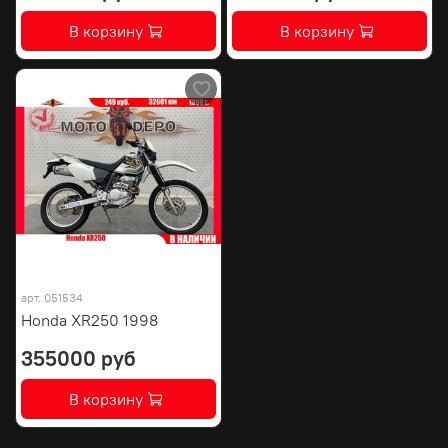
В корзину
В корзину
арт.
051534
Honda XR250 1998
355000 руб
В корзину