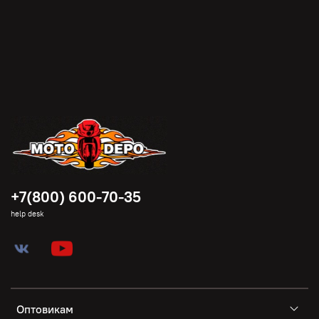
+7(800) 600-70-35
help desk
Оптовикам