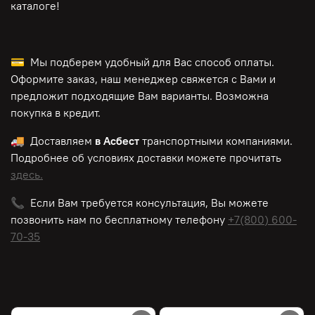
каталоге!
💳 Мы подберем удобный для Вас способ оплаты.
Оформите заказ, наш менеджер свяжется с Вами и
предложит подходящие Вам варианты. Возможна
покупка в кредит.
🚚 Доставляем
в Асбест
транспортными компаниями.
Подробнее об условиях доставки можете прочитать
здесь.
📞 Если Вам требуется консультация, Вы можете
позвонить нам по
бесплатному
телефону
+7(800) 600-
70-35