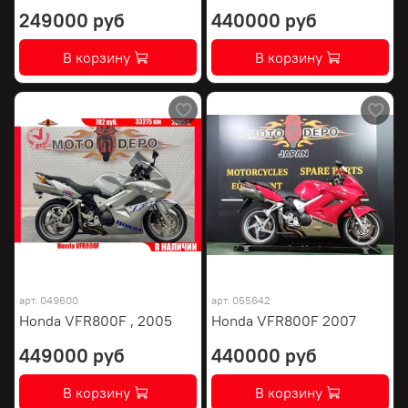
249000 руб
440000 руб
В корзину
В корзину
арт.
049600
арт.
055642
Honda VFR800F , 2005
Honda VFR800F 2007
449000 руб
440000 руб
В корзину
В корзину