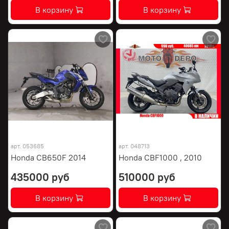
В корзину
В корзину
арт.
053685
арт.
048713
Honda CB650F 2014
Honda CBF1000 , 2010
435000 руб
510000 руб
В корзину
В корзину