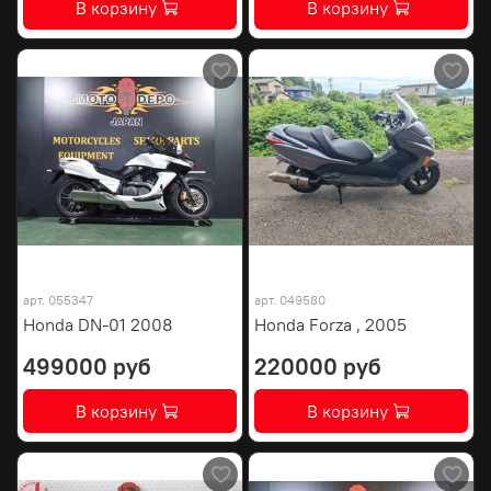
В корзину
В корзину
арт.
055347
арт.
049580
Honda DN-01 2008
Honda Forza , 2005
499000 руб
220000 руб
В корзину
В корзину