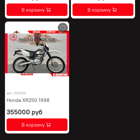
В корзину
В корзину
арт.
051534
Honda XR250 1998
355000 руб
В корзину