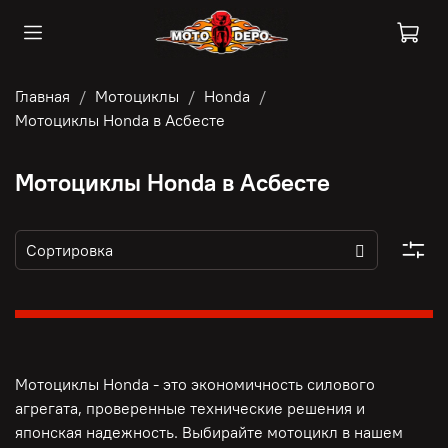
Главная
Мотоциклы
Honda
Мотоциклы Honda в Асбесте
Мотоциклы Honda в Асбесте
Мотоциклы Honda - это э
кономичность силового
агрегата, п
роверенные технические решения и
японская надежность. Выбирайте мотоцикл в нашем