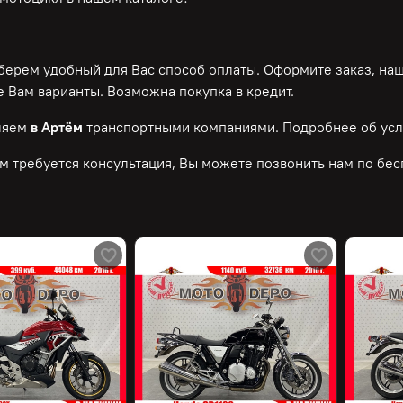
ерем удобный для Вас способ оплаты. Оформите заказ, на
 Вам варианты. Возможна покупка в кредит.
ляем
в Артём
транспортными компаниями. Подробнее об усл
м требуется консультация, Вы можете позвонить нам по
бес