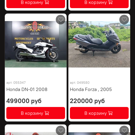
В корзину
В корзину
арт.
055347
арт.
049580
Honda DN-01 2008
Honda Forza , 2005
499000 руб
220000 руб
В корзину
В корзину