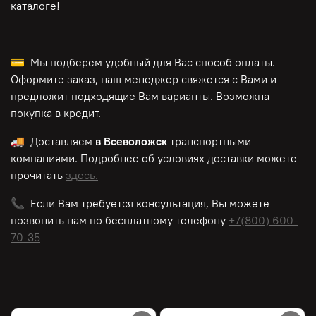
каталоге!
💳 Мы подберем удобный для Вас способ оплаты.
Оформите заказ, наш менеджер свяжется с Вами и
предложит подходящие Вам варианты. Возможна
покупка в кредит.
🚚 Доставляем
в Всеволожск
транспортными
компаниями. Подробнее об условиях доставки можете
прочитать
здесь.
📞 Если Вам требуется консультация, Вы можете
позвонить нам по
бесплатному
телефону
+7(800) 600-
70-35