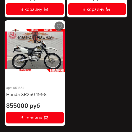
В корзину
В корзину
арт.
051534
Honda XR250 1998
355000 руб
В корзину