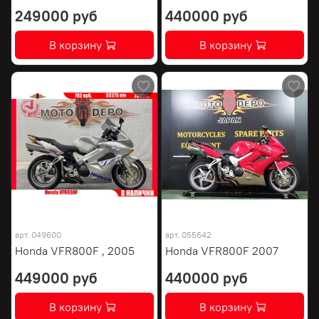
249000 руб
440000 руб
В корзину
В корзину
арт.
049600
арт.
055642
Honda VFR800F , 2005
Honda VFR800F 2007
449000 руб
440000 руб
В корзину
В корзину