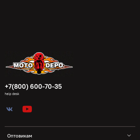
+7(800) 600-70-35
help desk
Оптовикам