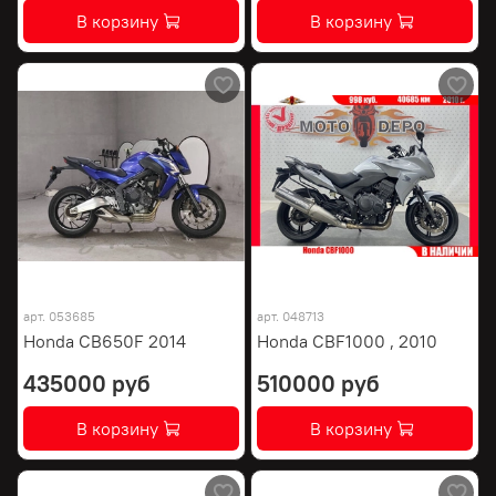
В корзину
В корзину
арт.
053685
арт.
048713
Honda CB650F 2014
Honda CBF1000 , 2010
435000 руб
510000 руб
В корзину
В корзину