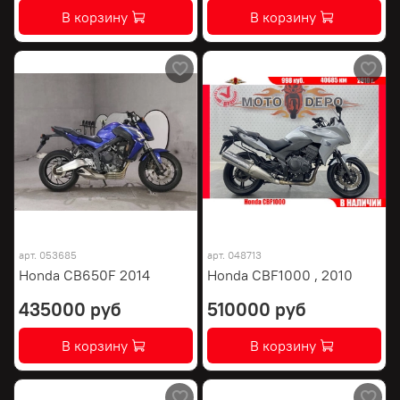
В корзину
В корзину
арт.
053685
арт.
048713
Honda CB650F 2014
Honda CBF1000 , 2010
435000 руб
510000 руб
В корзину
В корзину