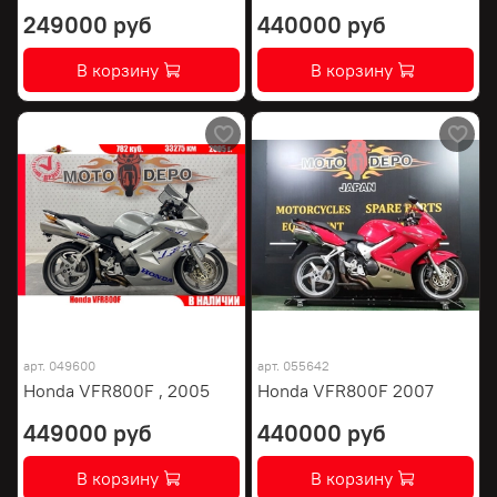
249000 руб
440000 руб
В корзину
В корзину
арт.
049600
арт.
055642
Honda VFR800F , 2005
Honda VFR800F 2007
449000 руб
440000 руб
В корзину
В корзину