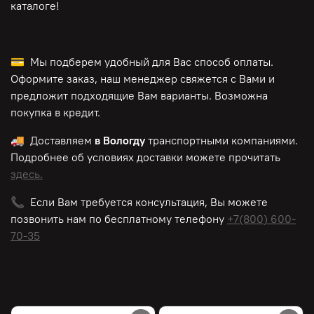
каталоге!
💳 Мы подберем удобный для Вас способ оплаты.
Оформите заказ, наш менеджер свяжется с Вами и
предложит подходящие Вам варианты. Возможна
покупка в кредит.
🚚 Доставляем
в Вологду
транспортными компаниями.
Подробнее об условиях доставки можете прочитать
здесь.
📞 Если Вам требуется консультация, Вы можете
позвонить нам по
бесплатному
телефону
+7(800) 600-
70-35