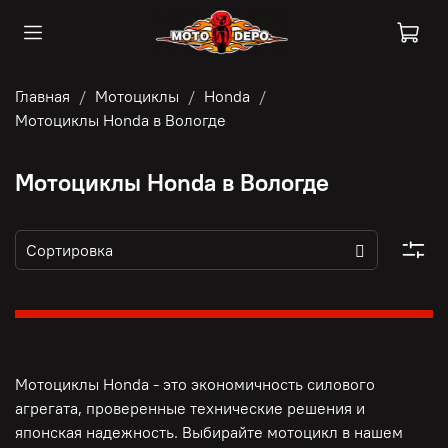
Главная
Мотоциклы
Honda
Мотоциклы Honda в Вологде
Мотоциклы Honda в Вологде
Мотоциклы Honda - это э
кономичность силового
агрегата, п
роверенные технические решения и
японская надежность. Выбирайте мотоцикл в нашем