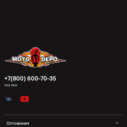
+7(800) 600-70-35
help desk
Оптовикам