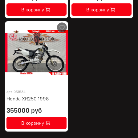
В корзину
В корзину
арт.
051534
Honda XR250 1998
355000 руб
В корзину