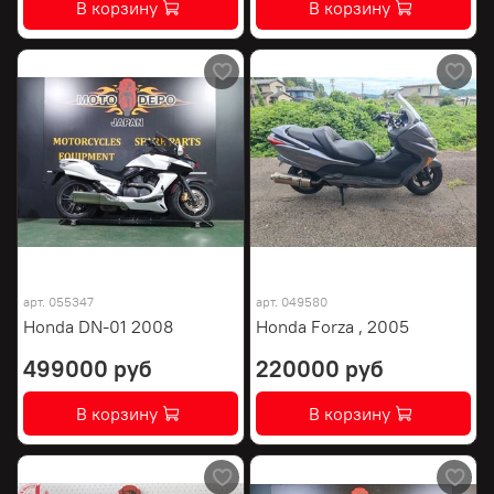
В корзину
В корзину
арт.
055347
арт.
049580
Honda DN-01 2008
Honda Forza , 2005
499000 руб
220000 руб
В корзину
В корзину