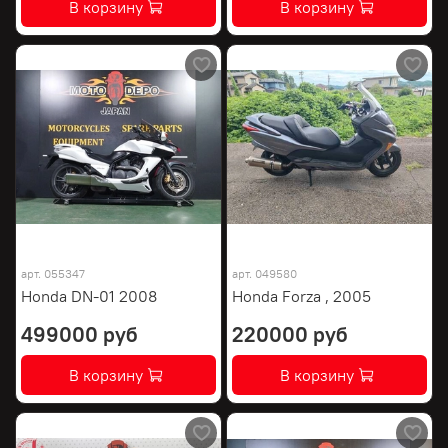
В корзину
В корзину
арт.
055347
арт.
049580
Honda DN-01 2008
Honda Forza , 2005
499000 руб
220000 руб
В корзину
В корзину