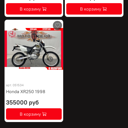
В корзину
В корзину
арт.
051534
Honda XR250 1998
355000 руб
В корзину