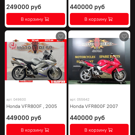
249000 руб
440000 руб
В корзину
В корзину
арт.
049600
арт.
055642
Honda VFR800F , 2005
Honda VFR800F 2007
449000 руб
440000 руб
В корзину
В корзину