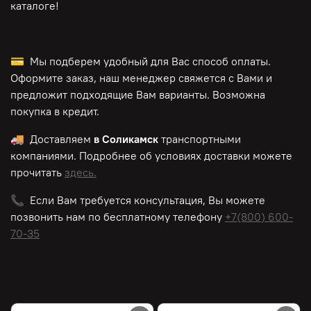
каталоге!
💳 Мы подберем удобный для Вас способ оплаты.
Оформите заказ, наш менеджер свяжется с Вами и
предложит подходящие Вам варианты. Возможна
покупка в кредит.
🚚 Доставляем
в Соликамск
транспортными
компаниями. Подробнее об условиях доставки можете
прочитать
здесь.
📞 Если Вам требуется консультация, Вы можете
позвонить нам по
бесплатному
телефону
+7(800) 600-
70-35