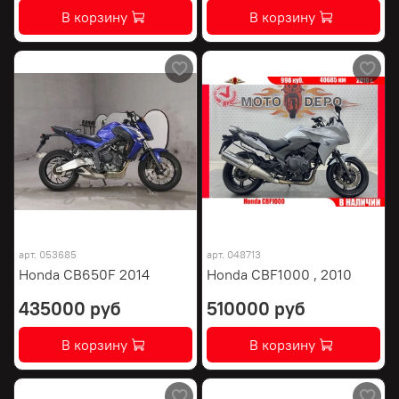
В корзину
В корзину
арт.
053685
арт.
048713
Honda CB650F 2014
Honda CBF1000 , 2010
435000 руб
510000 руб
В корзину
В корзину