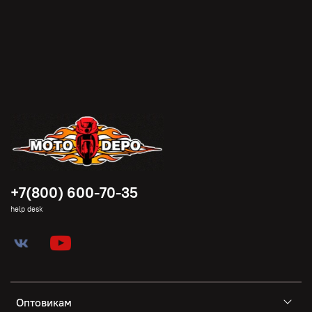
+7(800) 600-70-35
help desk
Оптовикам