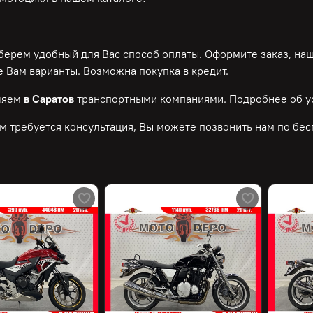
ерем удобный для Вас способ оплаты. Оформите заказ, на
 Вам варианты. Возможна покупка в кредит.
ляем
в Саратов
транспортными компаниями. Подробнее об у
м требуется консультация, Вы можете позвонить нам по
бес