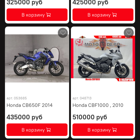
325000 руб
425000 руб
В корзину
В корзину
арт.
053685
арт.
048713
Honda CB650F 2014
Honda CBF1000 , 2010
435000 руб
510000 руб
В корзину
В корзину