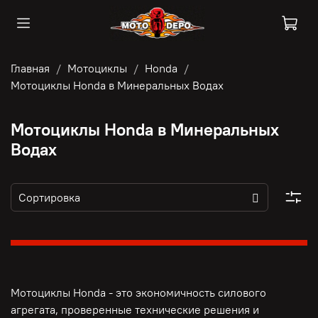
Главная
Мотоциклы
Honda
Мотоциклы Honda в Минеральных Водах
Мотоциклы Honda в Минеральных
Водах
Мотоциклы Honda - это э
кономичность силового
агрегата, п
роверенные технические решения и