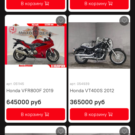
В корзину
В корзину
арт.
051145
арт.
054939
Honda VFR800F 2019
Honda VT400S 2012
645000 руб
365000 руб
В корзину
В корзину