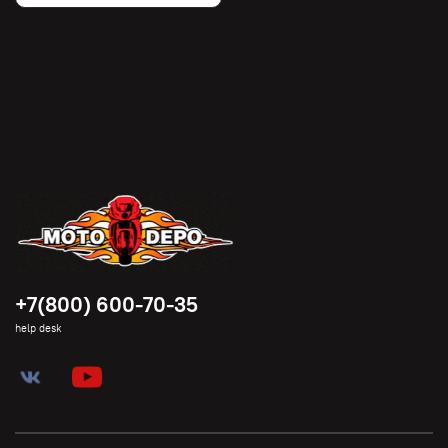
+7(800) 600-70-35
help desk