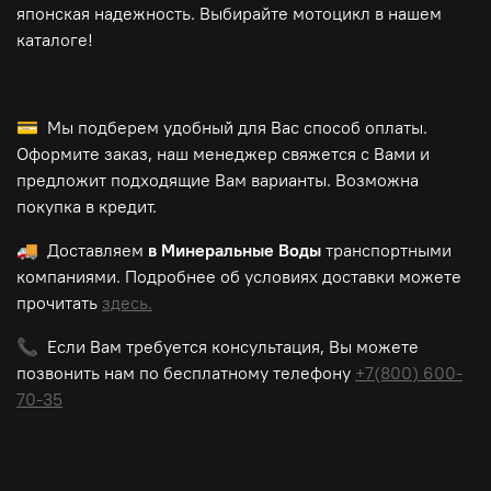
японская надежность. Выбирайте мотоцикл в нашем
каталоге!
💳 Мы подберем удобный для Вас способ оплаты.
Оформите заказ, наш менеджер свяжется с Вами и
предложит подходящие Вам варианты. Возможна
покупка в кредит.
🚚 Доставляем
в Минеральные Воды
транспортными
компаниями. Подробнее об условиях доставки можете
прочитать
здесь.
📞 Если Вам требуется консультация, Вы можете
позвонить нам по
бесплатному
телефону
+7(800) 600-
70-35