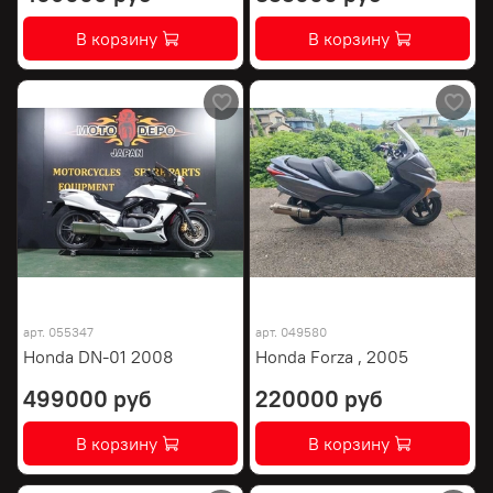
В корзину
В корзину
арт.
055347
арт.
049580
Honda DN-01 2008
Honda Forza , 2005
499000 руб
220000 руб
В корзину
В корзину