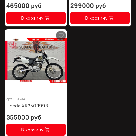
465000 руб
299000 руб
В корзину
В корзину
арт.
051534
Honda XR250 1998
355000 руб
В корзину