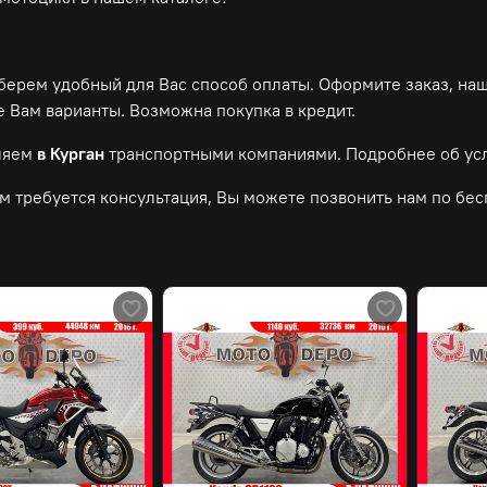
ерем удобный для Вас способ оплаты. Оформите заказ, на
 Вам варианты. Возможна покупка в кредит.
ляем
в Курган
транспортными компаниями. Подробнее об усл
м требуется консультация, Вы можете позвонить нам по
бес