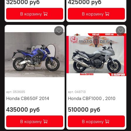
325000 руб
425000 руб
В корзину
В корзину
арт.
053685
арт.
048713
Honda CB650F 2014
Honda CBF1000 , 2010
435000 руб
510000 руб
В корзину
В корзину