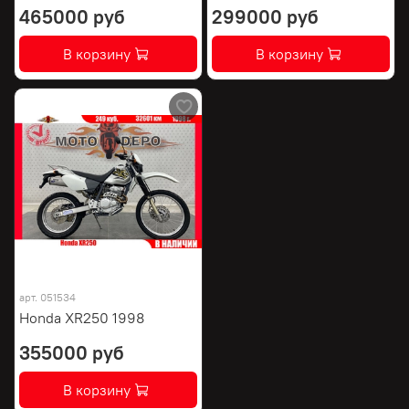
465000 руб
299000 руб
В корзину
В корзину
арт.
051534
Honda XR250 1998
355000 руб
В корзину