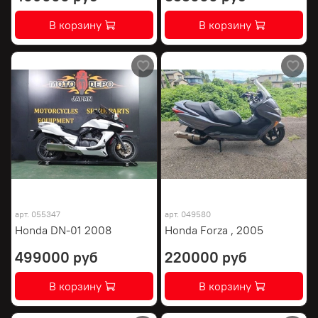
В корзину
В корзину
арт.
055347
арт.
049580
Honda DN-01 2008
Honda Forza , 2005
499000 руб
220000 руб
В корзину
В корзину