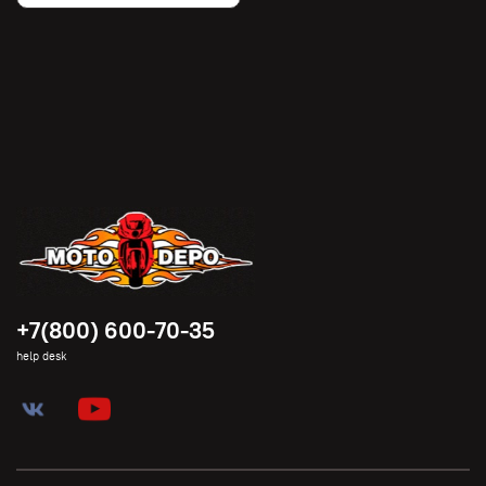
+7(800) 600-70-35
help desk