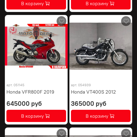
В корзину
В корзину
арт.
051145
арт.
054939
Honda VFR800F 2019
Honda VT400S 2012
645000 руб
365000 руб
В корзину
В корзину