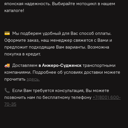
японская надежность. Выбирайте мотоцикл в нашем
каталоге!
💳 Мы подберем удобный для Вас способ оплаты.
Оформите заказ, наш менеджер свяжется с Вами и
предложит подходящие Вам варианты. Возможна
покупка в кредит.
🚚 Доставляем
в Анжеро-Судженск
транспортными
компаниями. Подробнее об условиях доставки можете
прочитать
здесь.
📞 Если Вам требуется консультация, Вы можете
позвонить нам по
бесплатному
телефону
+7(800) 600-
70-35