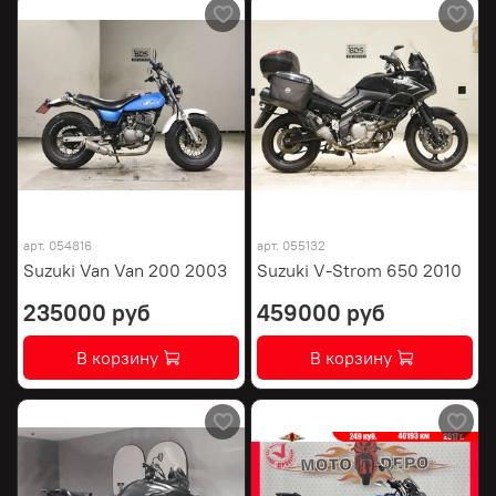
арт.
054816
арт.
055132
Suzuki Van Van 200 2003
Suzuki V-Strom 650 2010
235000 руб
459000 руб
В корзину
В корзину