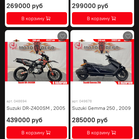
269000 руб
299000 руб
В корзину
В корзину
арт.
048694
арт.
049678
Suzuki DR-Z400SM , 2005
Suzuki Gemma 250 , 2009
439000 руб
285000 руб
В корзину
В корзину