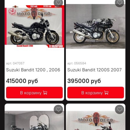
арт.
047057
арт.
056584
Suzuki Bandit 1200 , 2006
Suzuki Bandit 1200S 2007
415000 руб
395000 руб
В корзину
В корзину