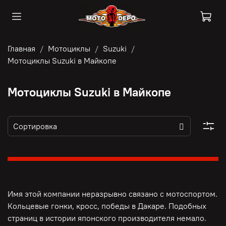
Главная
Мотоциклы
Suzuki
Мотоциклы Suzuki в Майкопе
Мотоциклы Suzuki в Майкопе
Имя этой компании неразрывно связано с мотоспортом.
Кольцевые гонки, кросс, победы в Дакаре. Подобных
страниц в истории японского производителя немало.