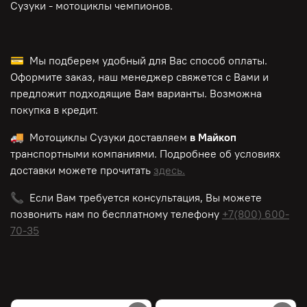
Сузуки - мотоциклы чемпионов.
💳 Мы подберем удобный для Вас способ оплаты.
Оформите заказ, наш менеджер свяжется с Вами и
предложит подходящие Вам варианты. Возможна
покупка в кредит.
🚚 Мотоциклы Сузуки доставляем
в Майкоп
транспортными компаниями. Подробнее об условиях
доставки можете прочитать
здесь.
📞 Если Вам требуется консультация, Вы можете
позвонить нам по
бесплатному
телефону
+7(800) 600-
70-35