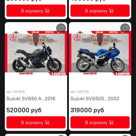
В корзину
В корзину
арт.
047815
арт.
047126
Suzuki SV650 A , 2016
Suzuki SV650S , 2002
520000 руб
319000 руб
В корзину
В корзину