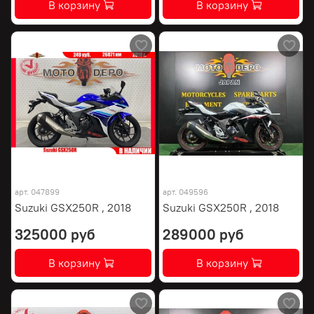
В корзину
В корзину
арт.
047899
арт.
049596
Suzuki GSX250R , 2018
Suzuki GSX250R , 2018
325000 руб
289000 руб
В корзину
В корзину