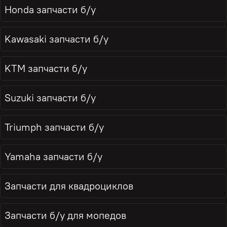
Honda запчасти б/у
Kawasaki запчасти б/у
KTM запчасти б/у
Suzuki запчасти б/у
Triumph запчасти б/у
Yamaha запчасти б/у
Запчасти для квадроциклов
Запчасти б/у для мопедов