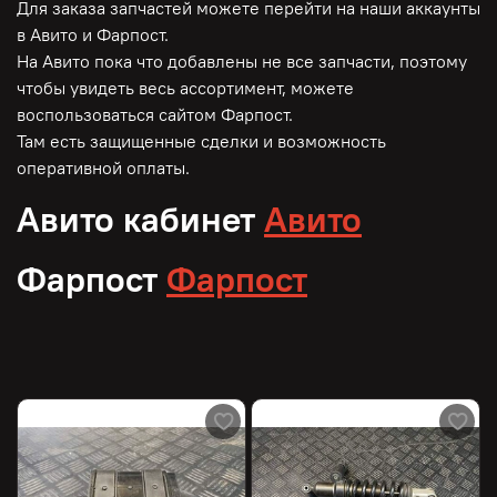
Для заказа запчастей можете перейти на наши аккаунты
в Авито и Фарпост.
На Авито пока что добавлены не все запчасти, поэтому
чтобы увидеть весь ассортимент, можете
воспользоваться сайтом Фарпост.
Там есть защищенные сделки и возможность
оперативной оплаты.
Авито кабинет
Авито
Фарпост
Фарпост