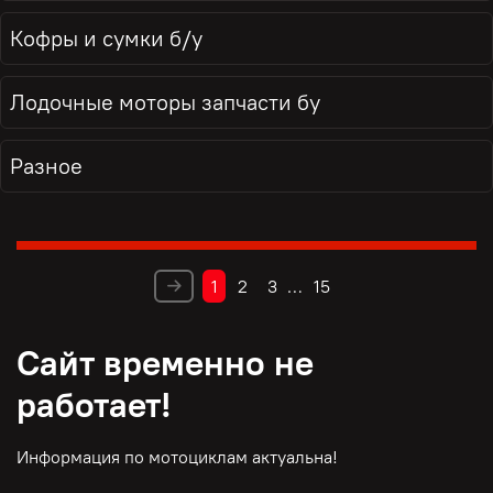
Кофры и сумки б/у
Лодочные моторы запчасти бу
Разное
1
2
3
…
15
Сайт временно не
работает!
Информация по мотоциклам актуальна!