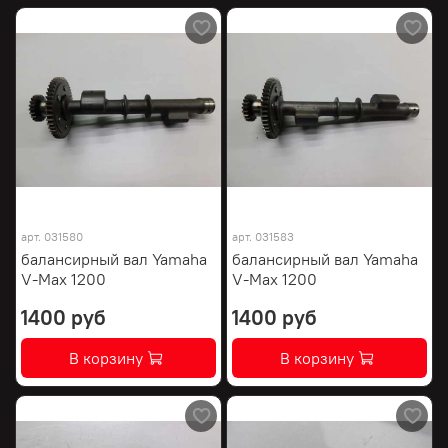
арт.
031580
арт.
031583
балансирный вал Yamaha
балансирный вал Yamaha
V-Max 1200
V-Max 1200
1400 руб
1400 руб
В корзину
В корзину