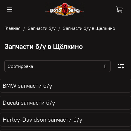
Главная
Запчасти б/у
Запчасти б/у в Щёлкино
Запчасти б/у в Щёлкино
BMW запчасти б/у
Ducati запчасти б/у
Harley-Davidson запчасти б/у