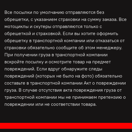
Все посылки по умолчанию отправляются без
обрешетки, с указанием страховки на сумму заказа. Все
мотоциклы и скутеры отправляются только с
обрешеткой и страховкой. Если вы хотите оформить
обрешетку в транспортной компании или отказаться от
страховки обязательно сообщите об этом менеджеру.
При получении груза в транспортной компании
вскройте посылку и осмотрите товар на предмет
повреждений. Если вдруг обнаружите следы
повреждений (которых не было на фото) обязательно
составьте в транспортной компании Акт о повреждении
груза. В случае отсутствия акта повреждения груза от
транспортной компании мы не принимаем претензию о
повреждении или не соответствии товара.