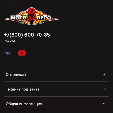
+7(800) 600-70-35
help desk
Оптовикам
Техника под заказ
Общая информация