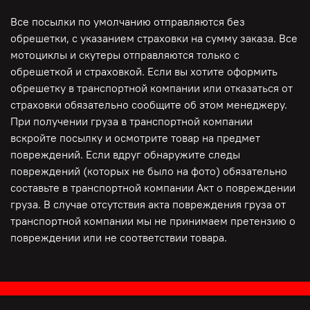
Все посылки по умолчанию отправляются без
обрешетки, с указанием страховки на сумму заказа. Все
мотоциклы и скутеры отправляются только с
обрешеткой и страховкой. Если вы хотите оформить
обрешетку в транспортной компании или отказаться от
страховки обязательно сообщите об этом менеджеру.
При получении груза в транспортной компании
вскройте посылку и осмотрите товар на предмет
повреждений. Если вдруг обнаружите следы
повреждений (которых не было на фото) обязательно
составьте в транспортной компании Акт о повреждении
груза. В случае отсутствия акта повреждения груза от
транспортной компании мы не принимаем претензию о
повреждении или не соответствии товара.