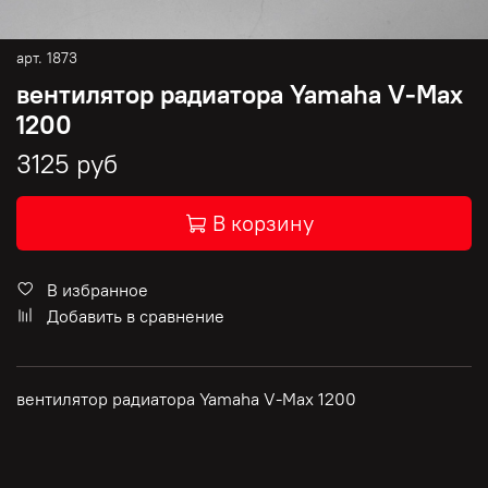
арт.
1873
вентилятор радиатора Yamaha V-Max
1200
3125 руб
В корзину
В избранное
Добавить в сравнение
вентилятор радиатора Yamaha V-Max 1200