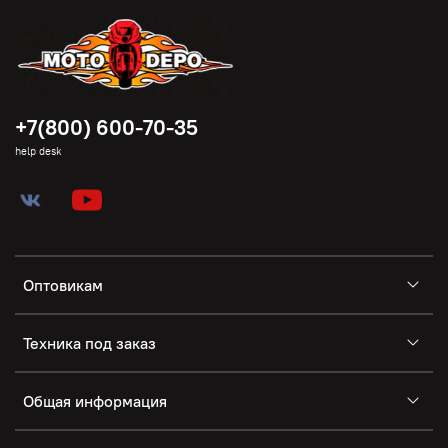
+7(800) 600-70-35
help desk
Оптовикам
Техника под заказ
Общая информация