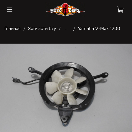
Главная
Запчасти б/у
...
Yamaha V-Max 1200