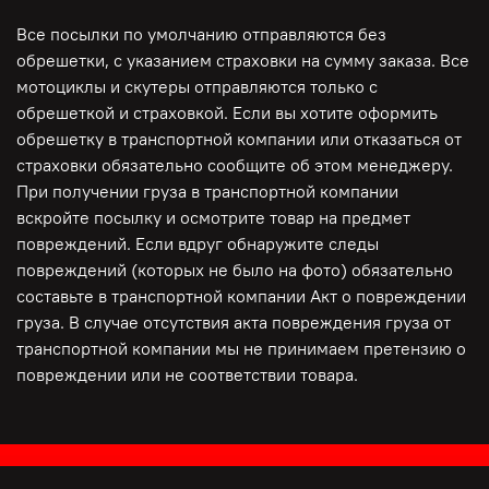
Все посылки по умолчанию отправляются без
обрешетки, с указанием страховки на сумму заказа. Все
мотоциклы и скутеры отправляются только с
обрешеткой и страховкой. Если вы хотите оформить
обрешетку в транспортной компании или отказаться от
страховки обязательно сообщите об этом менеджеру.
При получении груза в транспортной компании
вскройте посылку и осмотрите товар на предмет
повреждений. Если вдруг обнаружите следы
повреждений (которых не было на фото) обязательно
составьте в транспортной компании Акт о повреждении
груза. В случае отсутствия акта повреждения груза от
транспортной компании мы не принимаем претензию о
повреждении или не соответствии товара.