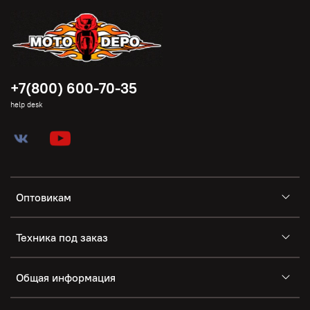
+7(800) 600-70-35
help desk
Оптовикам
Техника под заказ
Общая информация