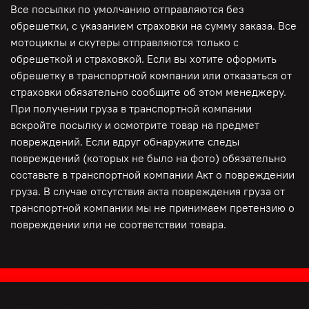
Все посылки по умолчанию отправляются без
обрешетки, с указанием страховки на сумму заказа. Все
мотоциклы и скутеры отправляются только с
обрешеткой и страховкой. Если вы хотите оформить
обрешетку в транспортной компании или отказаться от
страховки обязательно сообщите об этом менеджеру.
При получении груза в транспортной компании
вскройте посылку и осмотрите товар на предмет
повреждений. Если вдруг обнаружите следы
повреждений (которых не было на фото) обязательно
составьте в транспортной компании Акт о повреждении
груза. В случае отсутствия акта повреждения груза от
транспортной компании мы не принимаем претензию о
повреждении или не соответствии товара.