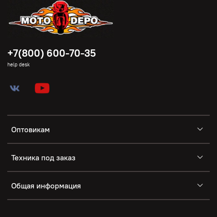
+7(800) 600-70-35
help desk
Оптовикам
Техника под заказ
Общая информация