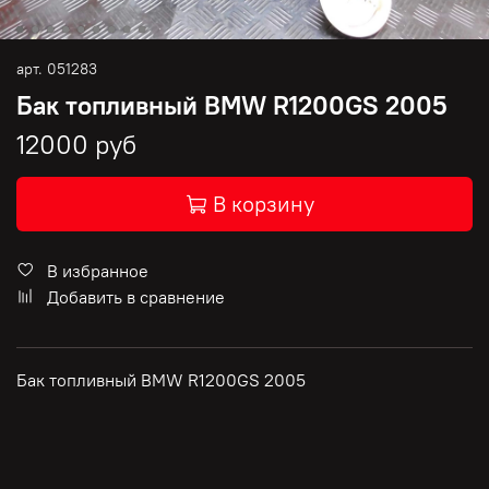
арт.
051283
Бак топливный BMW R1200GS 2005
12000 руб
В корзину
В избранное
Добавить в сравнение
Бак топливный BMW R1200GS 2005