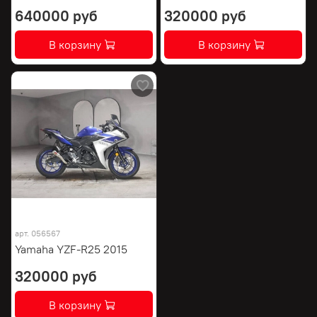
640000 руб
320000 руб
В корзину
В корзину
арт.
056567
Yamaha YZF-R25 2015
320000 руб
В корзину