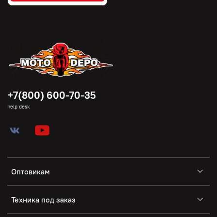
+7(800) 600-70-35
help desk
Оптовикам
Техника под заказ