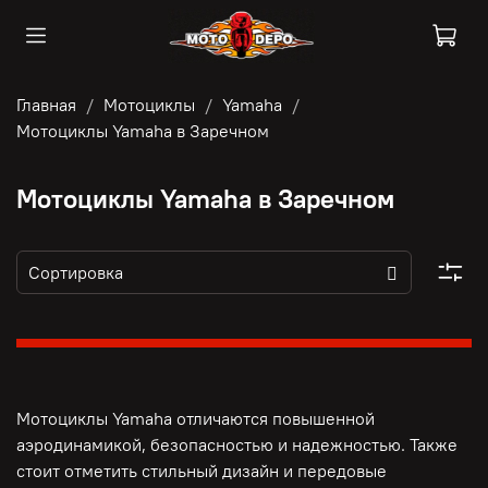
Главная
Мотоциклы
Yamaha
Мотоциклы Yamaha в Заречном
Мотоциклы Yamaha в Заречном
Мотоциклы Yamaha отличаются повышенной
аэродинамикой, безопасностью и надежностью. Также
стоит отметить стильный дизайн и передовые