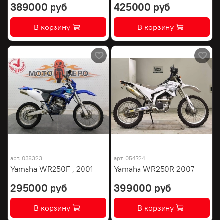
389000 руб
425000 руб
В корзину
В корзину
арт.
038323
арт.
054724
Yamaha WR250F , 2001
Yamaha WR250R 2007
295000 руб
399000 руб
В корзину
В корзину