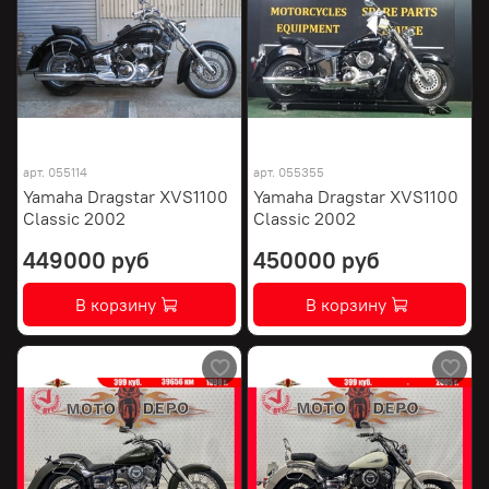
арт.
055114
арт.
055355
Yamaha Dragstar XVS1100
Yamaha Dragstar XVS1100
Classic 2002
Classic 2002
449000 руб
450000 руб
В корзину
В корзину