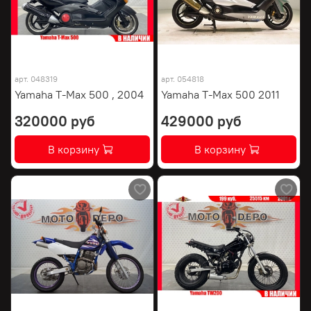
арт.
048319
арт.
054818
Yamaha T-Max 500 , 2004
Yamaha T-Max 500 2011
320000 руб
429000 руб
В корзину
В корзину