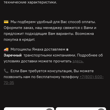
технические характеристики.
💳 Мы подберем удобный для Вас способ оплаты.
Оформите заказ, наш менеджер свяжется с Вами и
предложит подходящие Вам варианты. Возможна
покупка в кредит.
🚚 Мотоциклы Ямаха доставляем
в
Заречный
транспортными компаниями. Подробнее об
условиях доставки можете прочитать
здесь.
📞 Если Вам требуется консультация, Вы можете
позвонить нам по
бесплатному
телефону
+7(800) 600-
70-35