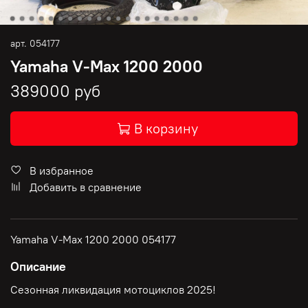
арт.
054177
Yamaha V-Max 1200 2000
389000 руб
В корзину
В избранное
Добавить в сравнение
Yamaha V-Max 1200 2000 054177
Описание
Сезонная ликвидация мотоциклов 2025!