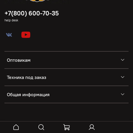
+7(800) 600-70-35
help desk
Оптовикам
Техника под заказ
Общая информация