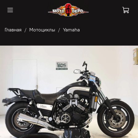
Главная
Мотоциклы
Yamaha