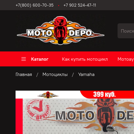
+7(800) 600-70-35
+7 902 524-47-11
Каталог
Как купить мотоцикл
Мотоау
Главная
Мотоциклы
Yamaha