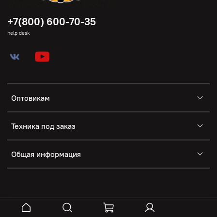
+7(800) 600-70-35
help desk
Оптовикам
Техника под заказ
Общая информация