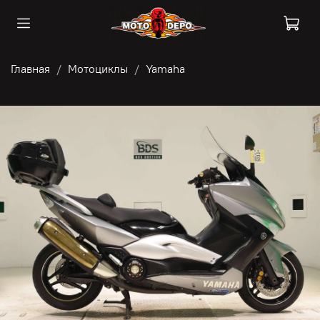
Главная
Мотоциклы
Yamaha