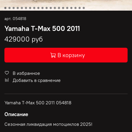
арт.
054818
Yamaha T-Max 500 2011
429000 руб
В корзину
В избранное
Добавить в сравнение
Yamaha T-Max 500 2011 054818
Описание
Сезонная ликвидация мотоциклов 2025!