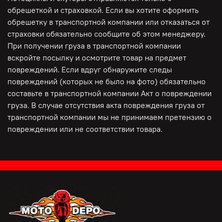
обрешеткой и страховкой. Если вы хотите оформить
обрешетку в транспортной компании или отказаться от
страховки обязательно сообщите об этом менеджеру.
При получении груза в транспортной компании
вскройте посылку и осмотрите товар на предмет
повреждений. Если вдруг обнаружите следы
повреждений (которых не было на фото) обязательно
составьте в транспортной компании Акт о повреждении
груза. В случае отсутствия акта повреждения груза от
транспортной компании мы не принимаем претензию о
повреждении или не соответствии товара.