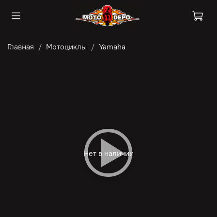
Главная
Мотоциклы
Yamaha
Нет в наличии