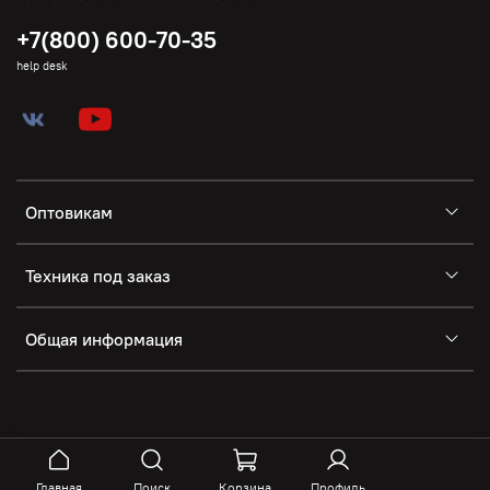
+7(800) 600-70-35
help desk
Оптовикам
Техника под заказ
Общая информация
Главная
Поиск
Корзина
Профиль