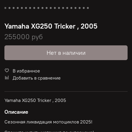
Yamaha XG250 Tricker , 2005
255000 руб
Нет в наличии
В избранное
Добавить в сравнение
Yamaha XG250 Tricker , 2005
Описание
Сезонная ликвидация мотоциклов 2025!